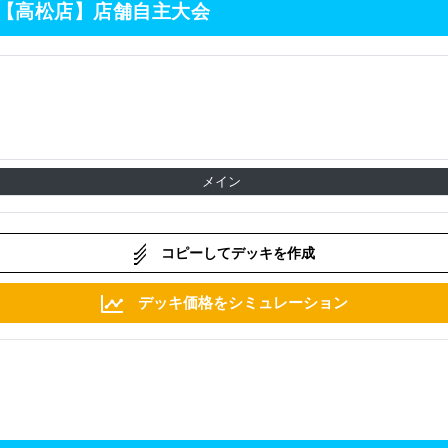
の嵐【高松店】店舗自主大会
メイン
コピーしてデッキを作成
デッキ価格をシミュレーション