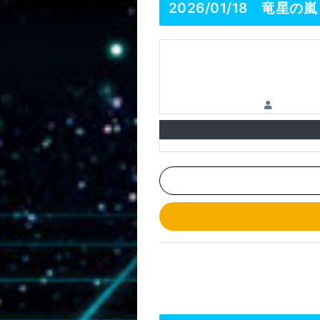
2026/01/18 竜星