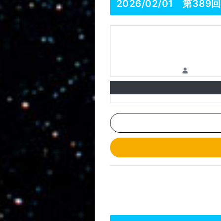
2026/02/01 第389