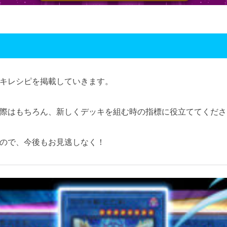
キレシピを掲載していきます。
際はもちろん、新しくデッキを組む時の指標に役立ててくださ
ので、今後もお見逃しなく！