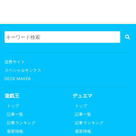
提携サイト
スペシャルサンクス
DECK MAKER
遊戯王
デュエマ
トップ
トップ
記事一覧
記事一覧
記事ランキング
記事ランキング
最新情報
最新情報