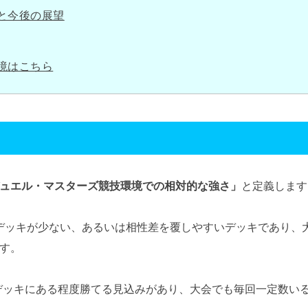
と今後の展望
境はこちら
ュエル・マスターズ競技環境での相対的な強さ」
と定義します
デッキが少ない、あるいは相性差を覆しやすいデッキであり、
す。
er2のデッキにある程度勝てる見込みがあり、大会でも毎回一定数