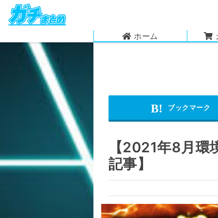
ホーム
【2021年8月
記事】