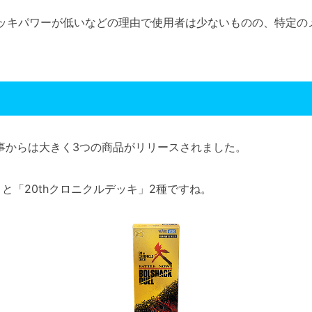
ッキパワーが低いなどの理由で使用者は少ないものの、特定の
事からは大きく3つの商品がリリースされました。
と「20thクロニクルデッキ」2種ですね。