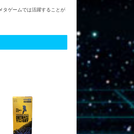
メタゲームでは活躍することが