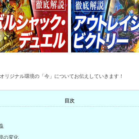
オリジナル環境の「今」についてお伝えしていきます！
目次
義
境の変化