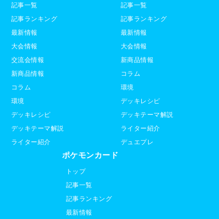
記事一覧
記事一覧
記事ランキング
記事ランキング
最新情報
最新情報
大会情報
大会情報
交流会情報
新商品情報
新商品情報
コラム
コラム
環境
環境
デッキレシピ
デッキレシピ
デッキテーマ解説
デッキテーマ解説
ライター紹介
ライター紹介
デュエプレ
ポケモンカード
トップ
記事一覧
記事ランキング
最新情報