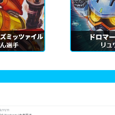
9/11/11