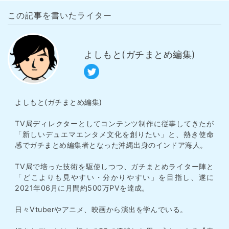
この記事を書いたライター
よしもと(ガチまとめ編集)
よしもと(ガチまとめ編集)
TV局ディレクターとしてコンテンツ制作に従事してきたが
「新しいデュエマエンタメ文化を創りたい」と、熱き使命
感でガチまとめ編集者となった沖縄出身のインドア海人。
TV局で培った技術を駆使しつつ、ガチまとめライター陣と
「どこよりも見やすい・分かりやすい」を目指し、遂に
2021年06月に月間約500万PVを達成。
日々Vtuberやアニメ、映画から演出を学んでいる。