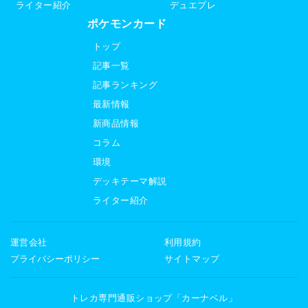
ライター紹介
デュエプレ
ポケモンカード
トップ
記事一覧
記事ランキング
最新情報
新商品情報
コラム
環境
デッキテーマ解説
ライター紹介
運営会社
利用規約
プライバシーポリシー
サイトマップ
トレカ専門通販ショップ「カーナベル」