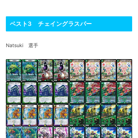
ベスト3 チェイングラスパー
Natsuki 選手