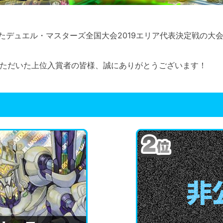
われたデュエル・マスターズ全国大会2019エリア代表決定戦の
ただいた上位入賞者の皆様、誠にありがとうございます！