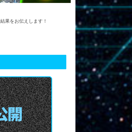
大会結果をお伝えします！