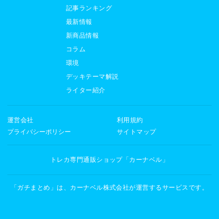
記事ランキング
最新情報
新商品情報
コラム
環境
デッキテーマ解説
ライター紹介
運営会社
利用規約
プライバシーポリシー
サイトマップ
トレカ専門通販ショップ「カーナベル」
「ガチまとめ」は、カーナベル株式会社が運営するサービスです。