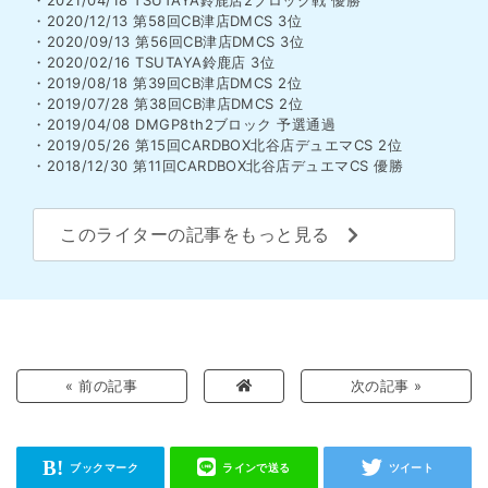
・2021/04/18 TSUTAYA鈴鹿店2ブロック戦 優勝
・2020/12/13 第58回CB津店DMCS 3位
・2020/09/13 第56回CB津店DMCS 3位
・2020/02/16 TSUTAYA鈴鹿店 3位
・2019/08/18 第39回CB津店DMCS 2位
・2019/07/28 第38回CB津店DMCS 2位
・2019/04/08 DMGP8th2ブロック 予選通過
・2019/05/26 第15回CARDBOX北谷店デュエマCS 2位
・2018/12/30 第11回CARDBOX北谷店デュエマCS 優勝
このライターの記事をもっと見る
« 前の記事
次の記事 »