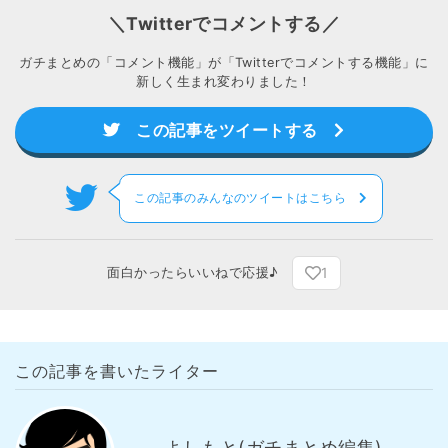
＼Twitterでコメントする／
ガチまとめの「コメント機能」が「Twitterでコメントする機能」に
新しく生まれ変わりました！
この記事をツイートする
この記事のみんなのツイートはこちら
1
面白かったらいいねで応援♪
この記事を書いたライター
よしもと(ガチまとめ編集)