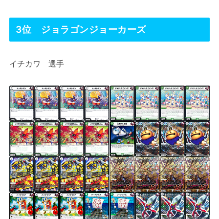
3位 ジョラゴンジョーカーズ
イチカワ 選手