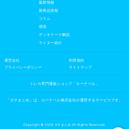
最新情報
新商品情報
コラム
環境
デッキテーマ解説
ライター紹介
運営会社
利用規約
プライバシーポリシー
サイトマップ
トレカ専門通販ショップ「カーナベル」
「ガチまとめ」は、カーナベル株式会社が運営するサービスです。
Copyright © 2026 ガチまとめ All Rights Reserved.