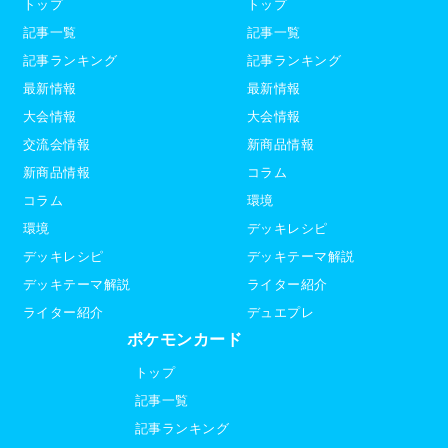
トップ
トップ
記事一覧
記事一覧
記事ランキング
記事ランキング
最新情報
最新情報
大会情報
大会情報
交流会情報
新商品情報
新商品情報
コラム
コラム
環境
環境
デッキレシピ
デッキレシピ
デッキテーマ解説
デッキテーマ解説
ライター紹介
ライター紹介
デュエプレ
ポケモンカード
トップ
記事一覧
記事ランキング