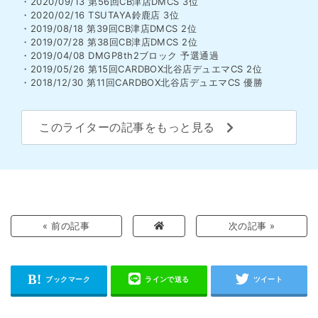
・2020/09/13 第56回CB津店DMCS 3位
・2020/02/16 TSUTAYA鈴鹿店 3位
・2019/08/18 第39回CB津店DMCS 2位
・2019/07/28 第38回CB津店DMCS 2位
・2019/04/08 DMGP8th2ブロック 予選通過
・2019/05/26 第15回CARDBOX北谷店デュエマCS 2位
・2018/12/30 第11回CARDBOX北谷店デュエマCS 優勝
このライターの記事をもっと見る
« 前の記事
次の記事 »