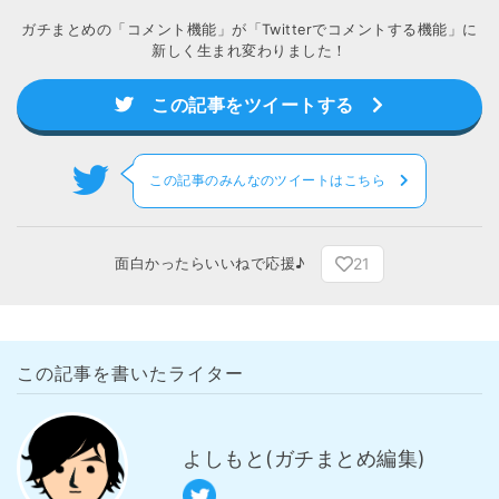
ガチまとめの「コメント機能」が「Twitterでコメントする機能」に
新しく生まれ変わりました！
この記事をツイートする
この記事のみんなのツイートはこちら
21
面白かったらいいねで応援♪
この記事を書いたライター
よしもと(ガチまとめ編集)