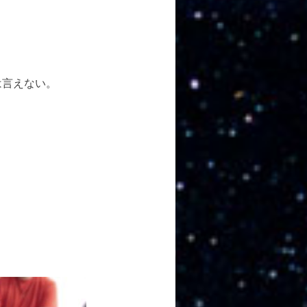
は言えない。