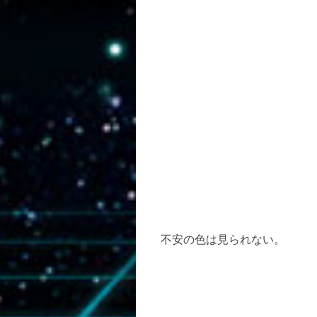
不安の色は見られない。