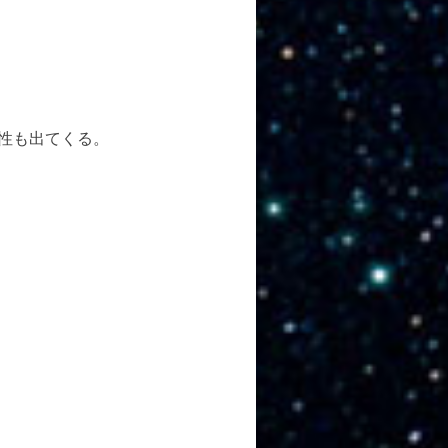
性も出てくる。