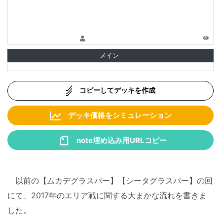
メイン
コピーしてデッキを作成
デッキ価格をシミュレーション
note埋め込み用URLコピー
以前の【ムカデグラスパー】【シータグラスパー】の回
にて、2017年のエリア戦に関する大まかな流れを書きま
した。