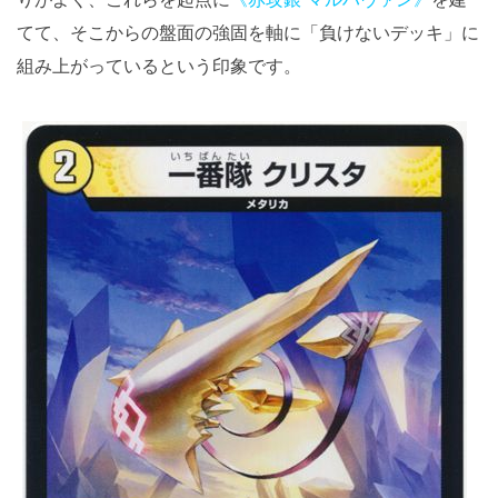
てて、そこからの盤面の強固を軸に「負けないデッキ」に
組み上がっているという印象です。