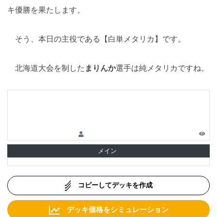
キ優勝を果たします。
そう、本日の主役である【白単メタリカ】です。
北海道大会を制した
まりんか
選手は純メタリカですね。
メイン
コピーしてデッキを作成
デッキ価格をシミュレーション