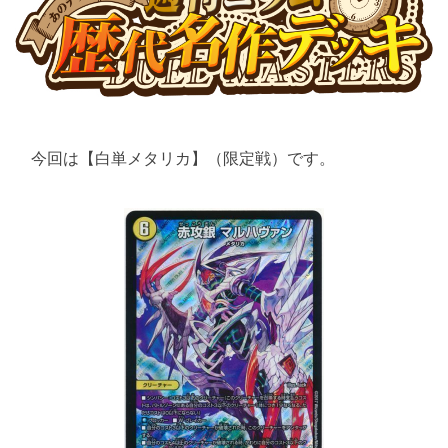
今回は【白単メタリカ】（限定戦）です。