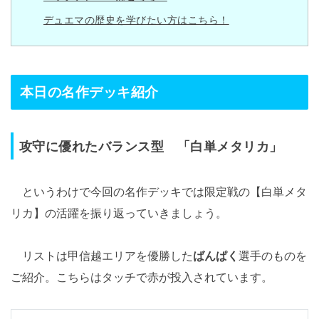
デュエマの歴史を学びたい方はこちら！
本日の名作デッキ紹介
攻守に優れたバランス型 「白単メタリカ」
というわけで今回の名作デッキでは限定戦の【白単メタ
リカ】の活躍を振り返っていきましょう。
リストは甲信越エリアを優勝した
ばんぱく
選手のものを
ご紹介。こちらはタッチで赤が投入されています。