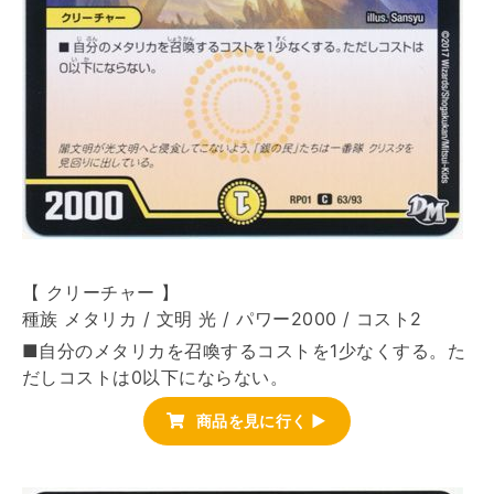
【 クリーチャー 】
種族 メタリカ / 文明 光 / パワー2000 / コスト2
■自分のメタリカを召喚するコストを1少なくする。た
だしコストは0以下にならない。
商品を見に行く ▶