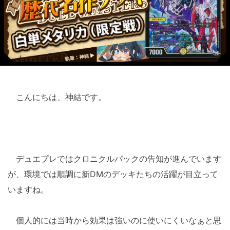
こんにちは、神結です。
デュエプレではクロニクルパックの告知が進んでいます
が、環境では順調に新DMのデッキたちの活躍が目立って
いますね。
個人的には当時から効果は強いのに使いにくいなぁと思