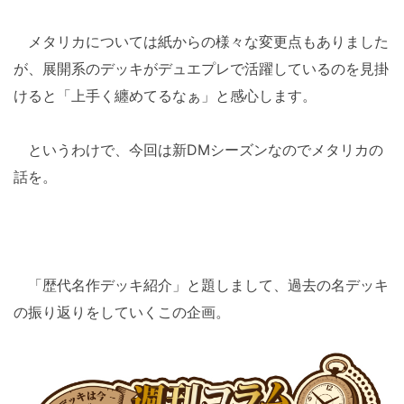
メタリカについては紙からの様々な変更点もありました
が、展開系のデッキがデュエプレで活躍しているのを見掛
けると「上手く纏めてるなぁ」と感心します。
というわけで、今回は新DMシーズンなのでメタリカの
話を。
「歴代名作デッキ紹介」と題しまして、過去の名デッキ
の振り返りをしていくこの企画。