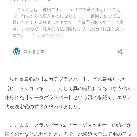
見た目最強の【ムカデグラスパー】、真の最強だった
【ビートジョッキー】、そして真の最強に立ち向かうべく
作られた【シータグラスパー】という流れを経て、エリア
代表決定戦の前半が終わりました。
ここまま「グラスパー vs. ビートジョッキー」の流れが
続くのかなと思われたところで、北海道大会にて別のデッ