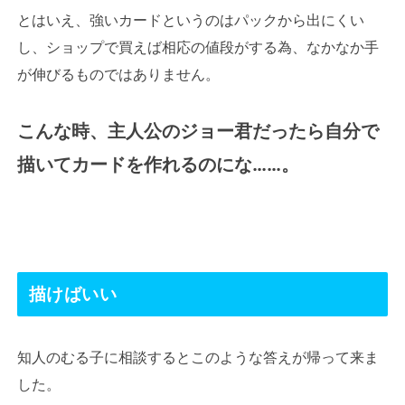
とはいえ、強いカードというのはパックから出にくい
し、ショップで買えば相応の値段がする為、なかなか手
が伸びるものではありません。
こんな時、主人公のジョー君だったら自分で
描いてカードを作れるのにな……。
描けばいい
知人のむる子に相談するとこのような答えが帰って来ま
した。