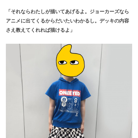
「それならわたしが描いてあげるよ。ジョーカーズなら
アニメに出てくるからだいたいわかるし。デッキの内容
さえ教えてくれれば描けるよ」