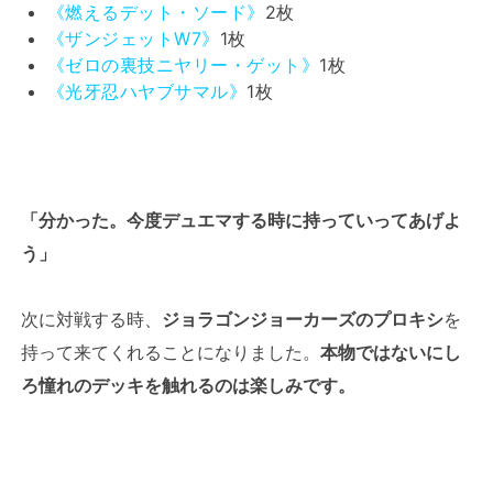
《燃えるデット・ソード》
2枚
《ザンジェットW7》
1枚
《ゼロの裏技ニヤリー・ゲット》
1枚
《光牙忍ハヤブサマル》
1枚
「分かった。今度デュエマする時に持っていってあげよ
う」
次に対戦する時、
ジョラゴンジョーカーズのプロキシ
を
持って来てくれることになりました。
本物ではないにし
ろ憧れのデッキを触れるのは楽しみです。