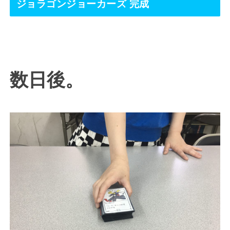
ジョラゴンジョーカーズ 完成
数日後。