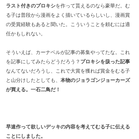
ラスト付きのプロキシ
を作って貰えるのなら豪華だ。む
る子は普段から漫画をよく描いているらしいし、漫画賞
の受賞経験もあると聞いた。こういうことを頼むには適
任かもしれない。
そういえば、カーナベルが記事の募集やってたな。これ
を記事にしてみたらどうだろう？
プロキシを扱った記事
なんてないだろうし、これで大賞を獲れば賞金をむる子
と山分けしたとしても、
本物のジョラゴンジョーカーズ
が買える。一石二鳥だ！
早速作って欲しいデッキの内容を考えてむる子に伝える
ことにしました。