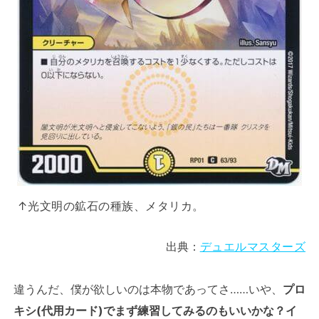
↑光文明の鉱石の種族、メタリカ。
出典：
デュエルマスターズ
違うんだ、僕が欲しいのは本物であってさ……いや、
プロ
キシ(代用カード)でまず練習してみるのもいいかな？イ