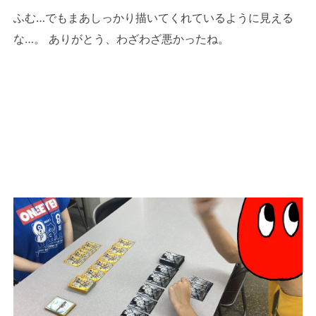
ふむ…でもまあしっかり描いてくれているように見える
な…。 ありがとう、わざわざ悪かったね。