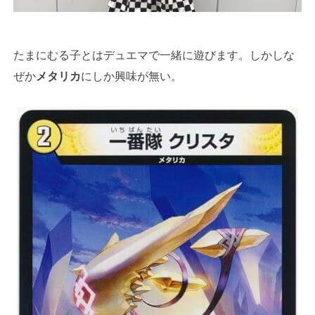
たまにむる子とはデュエマで一緒に遊びます。しかしな
ぜか
メタリカ
にしか興味が無い。