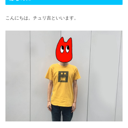
こんにちは。チュリ吉といいます。