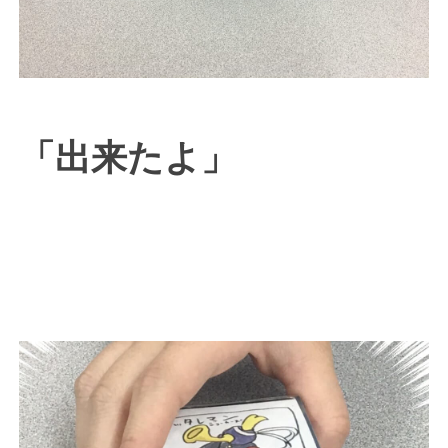
「出来たよ」