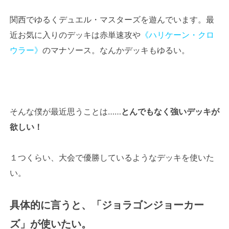
関西でゆるくデュエル・マスターズを遊んでいます。最
近お気に入りのデッキは赤単速攻や
《ハリケーン・クロ
ウラー》
のマナソース。なんかデッキもゆるい。
そんな僕が最近思うことは……
とんでもなく強いデッキが
欲しい！
１つくらい、大会で優勝しているようなデッキを使いた
い。
具体的に言うと、「ジョラゴンジョーカー
ズ」が使いたい。