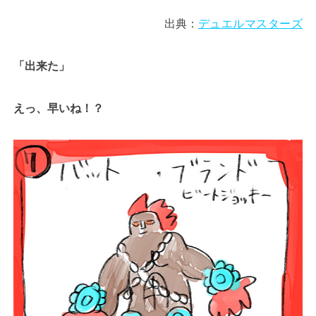
出典：
デュエルマスターズ
「出来た」
えっ、早いね！？