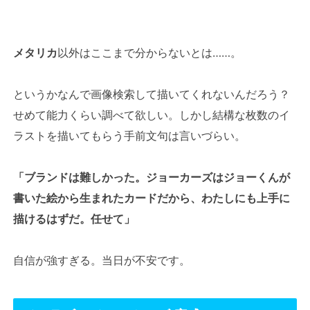
メタリカ
以外はここまで分からないとは……。
というかなんで画像検索して描いてくれないんだろう？
せめて能力くらい調べて欲しい。しかし結構な枚数のイ
ラストを描いてもらう手前文句は言いづらい。
「ブランドは難しかった。ジョーカーズはジョーくんが
書いた絵から生まれたカードだから、わたしにも上手に
描けるはずだ。任せて」
自信が強すぎる。当日が不安です。