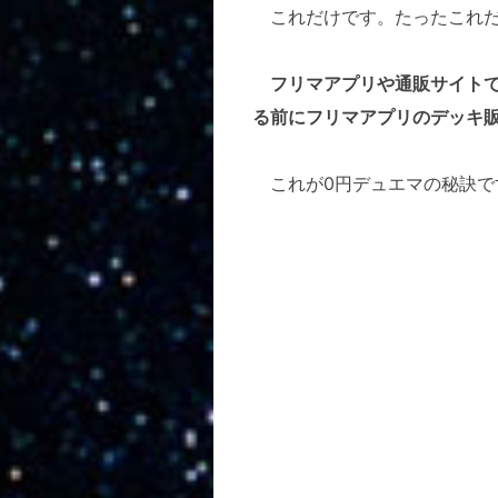
これだけです。たったこれだ
フリマアプリや通販サイトで
る前にフリマアプリのデッキ
これが0円デュエマの秘訣で