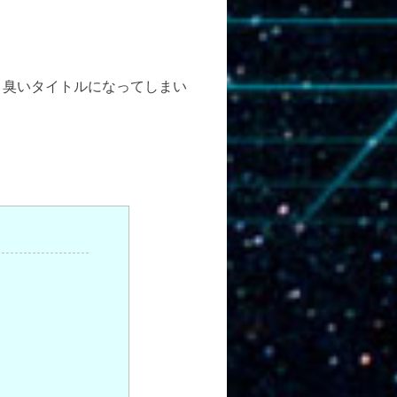
り臭いタイトルになってしまい