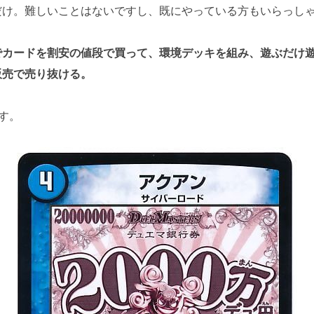
け。難しいことはないですし、既にやっている方もいらっし
カードを割安の値段で買って、環境デッキを組み、遊ぶだけ遊
販売で売り抜ける。
す。