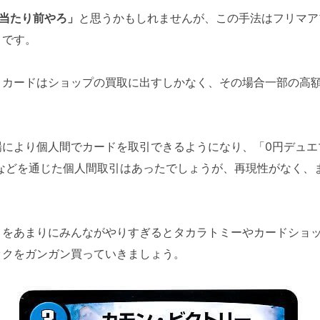
当たり前やろ」
と思うかもしれませんが、この手法はフリマア
とです。
カードはショップの買取に出すしかなく、その場合一部の高額
により個人間でカードを取引できるようになり、「0円デュエ
terなどを通じた個人間取引はあったでしょうが、再現性がなく
をあまりにみんながやりすぎるとタカラトミーやカードショッ
ックをガンガン買っていきましょう。