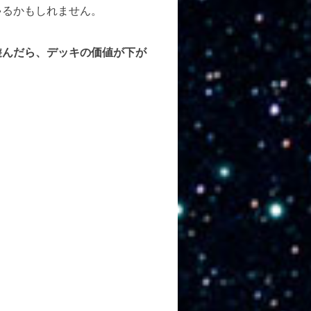
ゃるかもしれません。
んだら、デッキの価値が下が