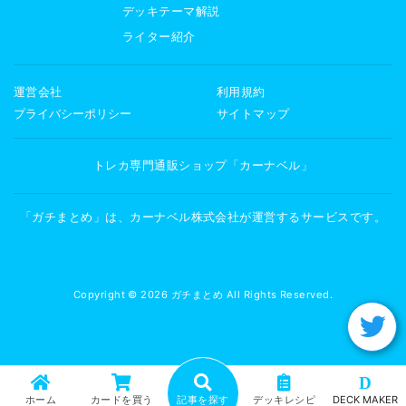
デッキテーマ解説
ライター紹介
運営会社
利用規約
プライバシーポリシー
サイトマップ
トレカ専門通販ショップ「カーナベル」
「ガチまとめ」は、カーナベル株式会社が運営するサービスです。
Copyright © 2026 ガチまとめ All Rights Reserved.
D
ホーム
カードを買う
記事を探す
デッキレシピ
DECK MAKER