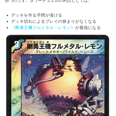
持つのです。タワーデュエルの利点としては、
デッキを作る手間が省ける
デッキ切れによるプレイの狭まりがなくなる
《剛勇王機フルメタル・レモン》
が最強になる