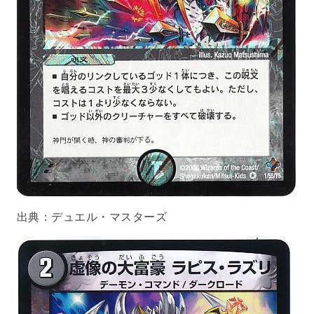
出典：
デュエル・マスターズ