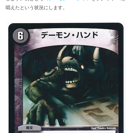
唱えたという状況にします。