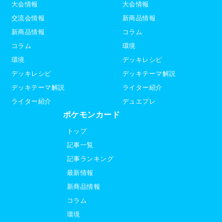
大会情報
大会情報
交流会情報
新商品情報
新商品情報
コラム
コラム
環境
環境
デッキレシピ
デッキレシピ
デッキテーマ解説
デッキテーマ解説
ライター紹介
ライター紹介
デュエプレ
ポケモンカード
トップ
記事一覧
記事ランキング
最新情報
新商品情報
コラム
環境