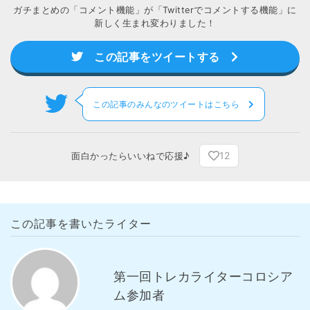
ガチまとめの「コメント機能」が「Twitterでコメントする機能」に
新しく生まれ変わりました！
この記事をツイートする
この記事のみんなのツイートはこちら
12
面白かったらいいねで応援♪
この記事を書いたライター
第一回トレカライターコロシア
ム参加者