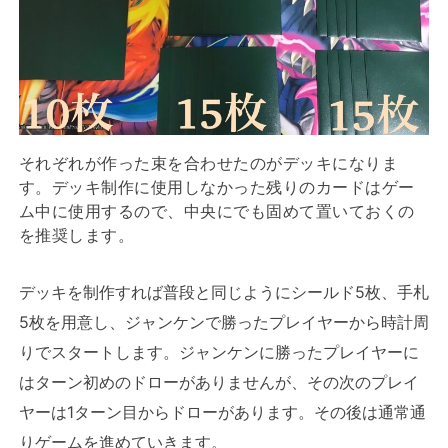
それぞれが作った束を合わせたのがデッキになりま
す。デッキ制作に使用しなかった残りのカードはゲー
ム中に使用するので、中央にでも固めて置いておくの
を推奨します。
デッキを制作すれば普段と同じようにシールド5枚、手札
5枚を用意し、ジャンケンで勝ったプレイヤーから時計周
りでスタートします。ジャンケンに勝ったプレイヤーに
はターン初めのドローがありませんが、その次のプレイ
ヤーは1ターン目からドローがあります。その後は通常通
りゲームを進めていきます。