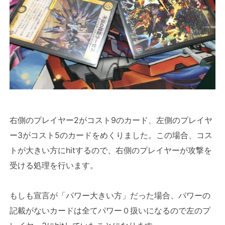
右側のプレイヤー2がコスト9のカード、左側のプレイヤ
ー3がコスト5のカードをめくりました。この場合、コス
トが大きい方にhitするので、右側のプレイヤーが攻撃を
受ける処理を行います。
もしも宣言が「パワー大きい方」だった場合、パワーの
記載がないカードは全てパワー０扱いになるので左のプ