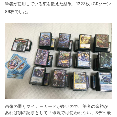
筆者が使用している束を数えた結果、1223枚+GRゾーン
86枚でした。
画像の通りマイナーカードが多いので、筆者の余裕が
あれば別の記事として『環境では使われない、3デュ最