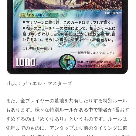
出典：
デュエル・マスターズ
また、全プレイヤーの墓地を共有したりする特別ルール
もあります。様々な特別ルールがある中で筆者が1番おす
すめするのは『めくりあり』というものです。ルールは
先程までのものに、アンタップより前のタイミングに束