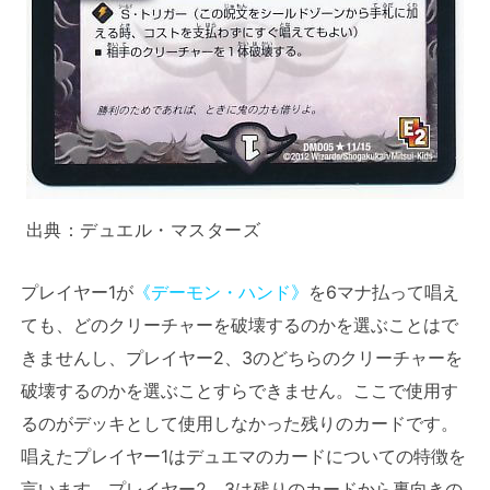
出典：
デュエル・マスターズ
プレイヤー1が
《デーモン・ハンド》
を6マナ払って唱え
ても、どのクリーチャーを破壊するのかを選ぶことはで
きませんし、プレイヤー2、3のどちらのクリーチャーを
破壊するのかを選ぶことすらできません。ここで使用す
るのがデッキとして使用しなかった残りのカードです。
唱えたプレイヤー1はデュエマのカードについての特徴を
言います。プレイヤー2、3は残りのカードから裏向きの