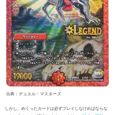
出典：
デュエル・マスターズ
しかし、めくったカードは必ずプレイしなければならな