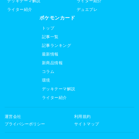
デッキテーマ解説
ライター紹介
ライター紹介
デュエプレ
ポケモンカード
トップ
記事一覧
記事ランキング
最新情報
新商品情報
コラム
環境
デッキテーマ解説
ライター紹介
運営会社
利用規約
プライバシーポリシー
サイトマップ