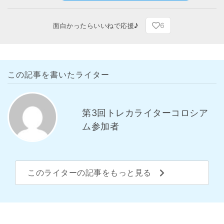
6
面白かったらいいねで応援♪
この記事を書いたライター
第3回トレカライターコロシア
ム参加者
このライターの記事をもっと見る