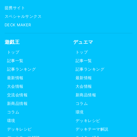
提携サイト
スペシャルサンクス
DECK MAKER
遊戯王
デュエマ
トップ
トップ
記事一覧
記事一覧
記事ランキング
記事ランキング
最新情報
最新情報
大会情報
大会情報
交流会情報
新商品情報
新商品情報
コラム
コラム
環境
環境
デッキレシピ
デッキレシピ
デッキテーマ解説