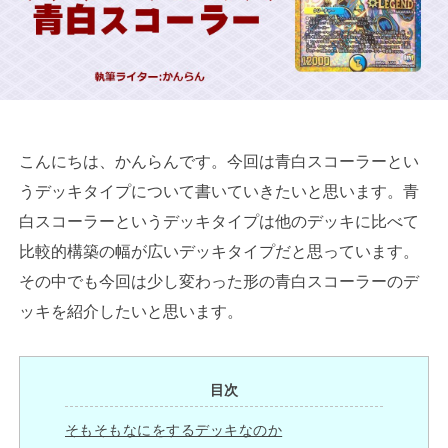
こんにちは、かんらんです。今回は青白スコーラーとい
うデッキタイプについて書いていきたいと思います。青
白スコーラーというデッキタイプは他のデッキに比べて
比較的構築の幅が広いデッキタイプだと思っています。
その中でも今回は少し変わった形の青白スコーラーのデ
ッキを紹介したいと思います。
目次
そもそもなにをするデッキなのか