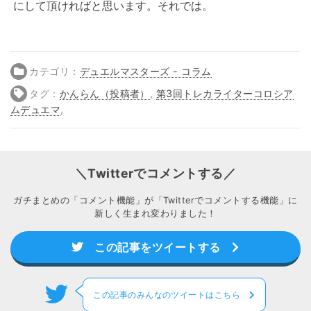
にして頂ければと思います。それでは。
カテゴリ：
デュエルマスターズ - コラム
タグ：
かんらん（投稿者）
,
第3回トレカライターコロシア
ムデュエマ
,
＼Twitterでコメントする／
ガチまとめの「コメント機能」が「Twitterでコメントする機能」に
新しく生まれ変わりました！
この記事をツイートする
この記事のみんなのツイートはこちら