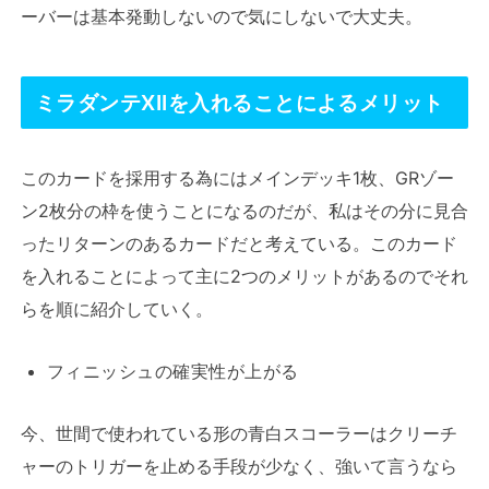
ーバーは基本発動しないので気にしないで大丈夫。
ミラダンテXIIを入れることによるメリット
このカードを採用する為にはメインデッキ1枚、GRゾー
ン2枚分の枠を使うことになるのだが、私はその分に見合
ったリターンのあるカードだと考えている。このカード
を入れることによって主に2つのメリットがあるのでそれ
らを順に紹介していく。
フィニッシュの確実性が上がる
今、世間で使われている形の青白スコーラーはクリーチ
ャーのトリガーを止める手段が少なく、強いて言うなら