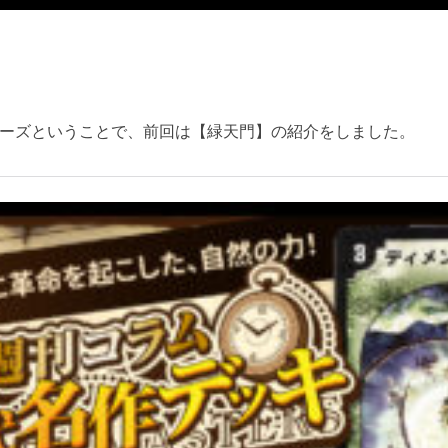
ーズということで、前回は【緑天門】の紹介をしました。