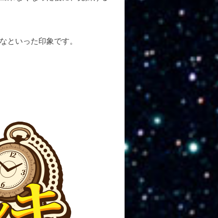
なといった印象です。