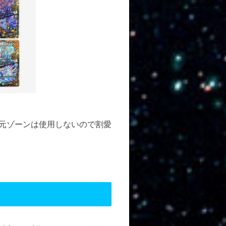
次元ゾーンは使用しないので割愛