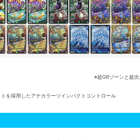
※超GRゾーンと超
クトを採用したアナカラーツインパクトコントロール