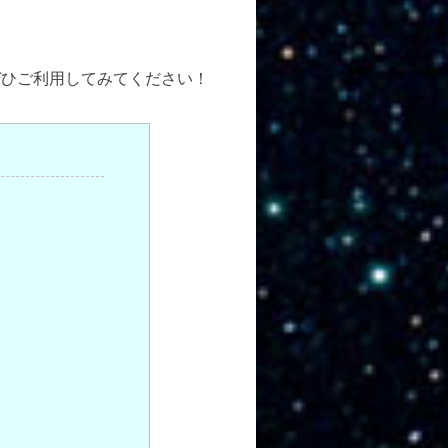
ぜひご利用してみてください！