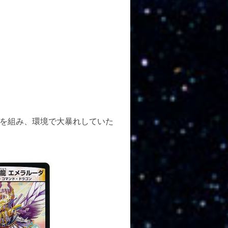
を組み、環境で大暴れしていた