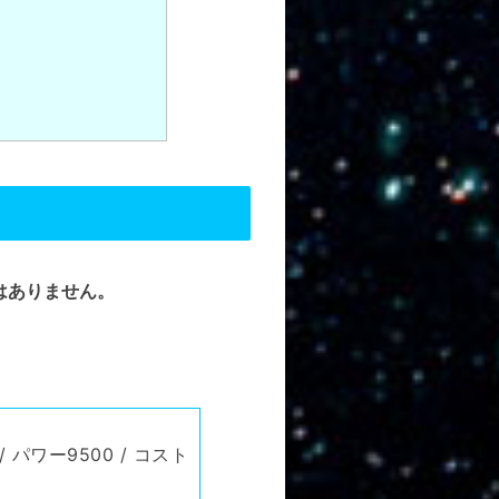
はありません。
 パワー9500 / コスト