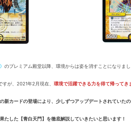
》
のプレミアム殿堂以降、環境からは姿を消すことになりまし
ですが、2021年2月現在、
環境で活躍できる力を得て帰ってき
の新カードの登場により、少しずつアップデートされていたの
果たした【青白天門】を徹底解説していきたいと思います！