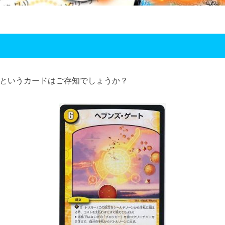
というカードはご存知でしょうか？