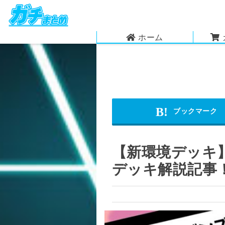
ホーム
【新環境デッキ
デッキ解説記事