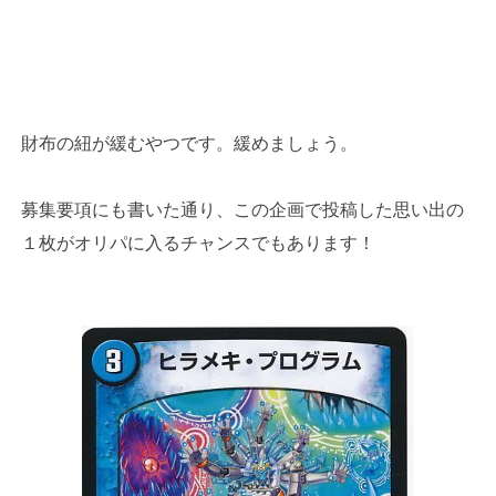
財布の紐が緩むやつです。緩めましょう。
募集要項にも書いた通り、この企画で投稿した思い出の
１枚がオリパに入るチャンスでもあります！