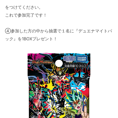
をつけてください。
これで参加完了です！
④参加した方の中から抽選で１名に『デュエナマイトパ
ック』を1BOXプレゼント！