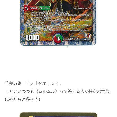
千差万別、十人十色でしょう。
（といいつつも《ムルムル》って答える人が特定の世代
にやたらと多そう）