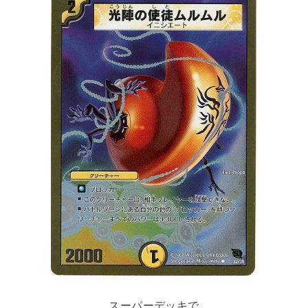
スーパーデッキで