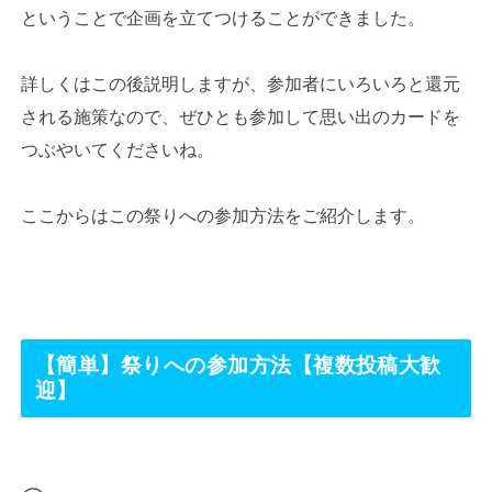
ということで企画を立てつけることができました。
詳しくはこの後説明しますが、参加者にいろいろと還元
される施策なので、ぜひとも参加して思い出のカードを
つぶやいてくださいね。
ここからはこの祭りへの参加方法をご紹介します。
【簡単】祭りへの参加方法【複数投稿大歓
迎】