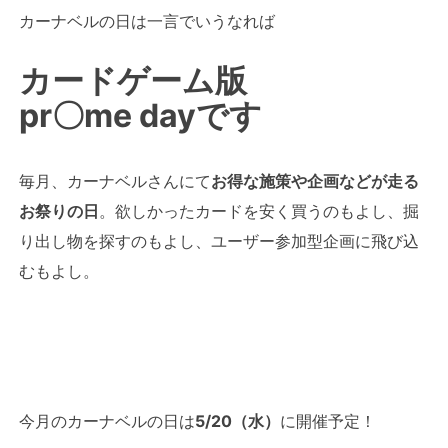
カーナベルの日は一言でいうなれば
カードゲーム版
pr〇me dayです
毎月、カーナベルさんにて
お得な施策や企画などが走る
お祭りの日
。欲しかったカードを安く買うのもよし、掘
り出し物を探すのもよし、ユーザー参加型企画に飛び込
むもよし。
今月のカーナベルの日は
5/20（水）
に開催予定！