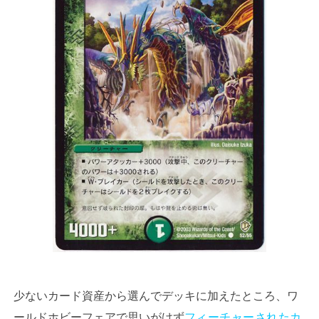
少ないカード資産から選んでデッキに加えたところ、ワ
ールドホビーフェアで思いがけず
フィーチャーされたカ