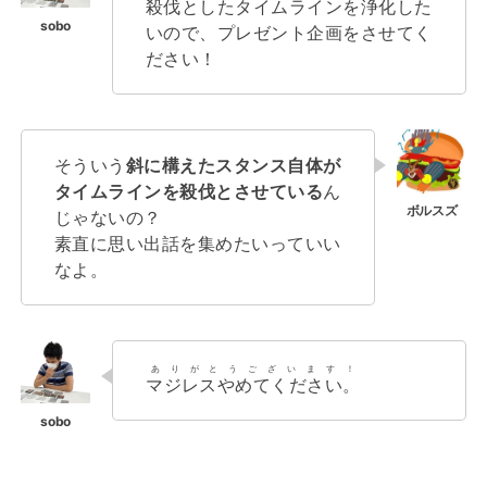
殺伐としたタイムラインを浄化した
いので、プレゼント企画をさせてく
ださい！
そういう
斜に構えたスタンス自体が
タイムラインを殺伐とさせている
ん
じゃないの？
素直に思い出話を集めたいっていい
なよ。
ありがとうございます！
マジレスやめてください。