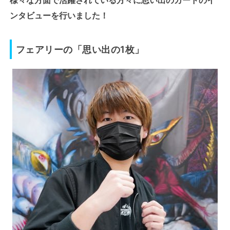
様々な方面で活躍されている方々に思い出のカードのイ
ンタビューを行いました！
フェアリーの「思い出の1枚」