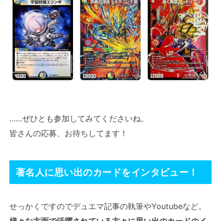
……ぜひとも参加してみてくださいね。
皆さんの応募、お待ちしてます！
著名人に思い出のカードをインタビュー！
せっかくですのでデュエマ記事の執筆やYoutubeなど。