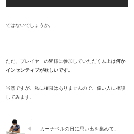
ではないでしょうか。
ただ、プレイヤーの皆様に参加していただく以上は
何か
インセンティブが欲しいです。
当然ですが、私に権限はありませんので、偉い人に相談
してみます。
カーナベルの日に思い出を集めて、