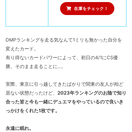
在庫をチェック！
DMPランキングを走る気なんて1ミリも無かった自分を
変えたカード。
有り得ないカードパワーによって、初日の4/1にCS優
勝。そのまま走ることに…。
実際、東京に引っ越してきたばかりで関東の友人が殆ど
居ない状態だったけど、
2023年ランキングのお陰で知り
合った皆と今も一緒にデュエマをやっているので良いき
っかけをくれた1枚です。
永遠に眠れ。