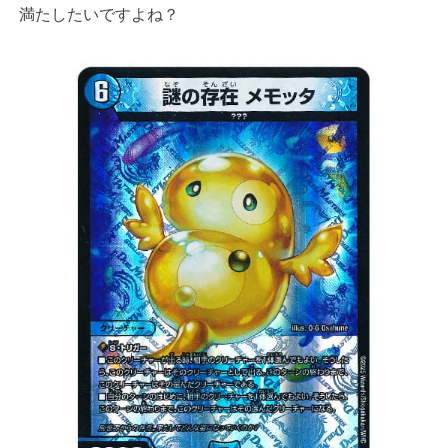
満たしたいですよね？