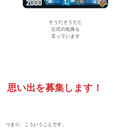
そうだそうだと
公式の化身も
言っています
思い出を募集します！
つまり、こういうことです。