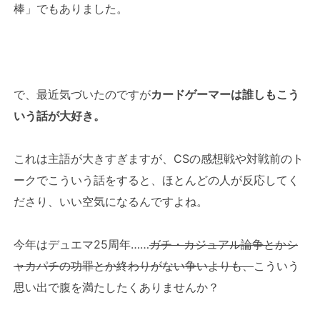
棒」でもありました。
で、最近気づいたのですが
カードゲーマーは誰しもこう
いう話が大好き。
これは主語が大きすぎますが、CSの感想戦や対戦前のト
ークでこういう話をすると、ほとんどの人が反応してく
ださり、いい空気になるんですよね。
今年はデュエマ25周年……
ガチ・カジュアル論争とかシ
ャカパチの功罪とか終わりがない争いよりも、
こういう
思い出で腹を満たしたくありませんか？