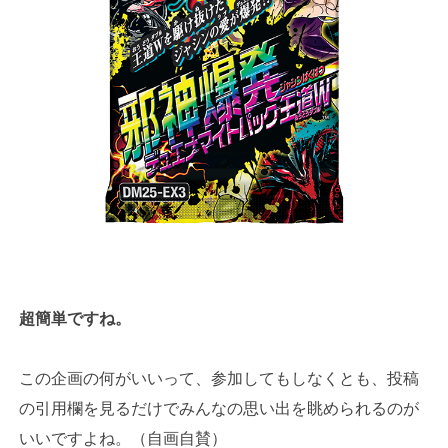
超簡単ですね。
この企画の何がいいって、参加してもしなくとも、投稿
の引用欄を見るだけでみんなの思い出を眺められるのが
いいですよね。（自画自賛）