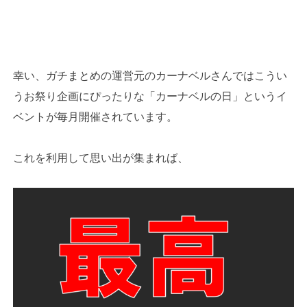
幸い、ガチまとめの運営元のカーナベルさんではこうい
うお祭り企画にぴったりな「カーナベルの日」というイ
ベントが毎月開催されています。
これを利用して思い出が集まれば、