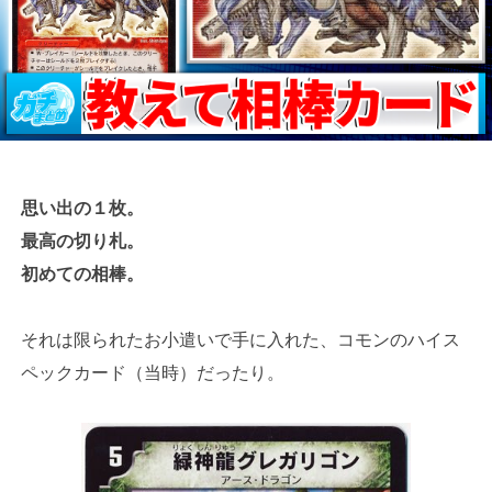
思い出の１枚。
最高の切り札。
初めての相棒。
それは限られたお小遣いで手に入れた、コモンのハイス
ペックカード（当時）だったり。