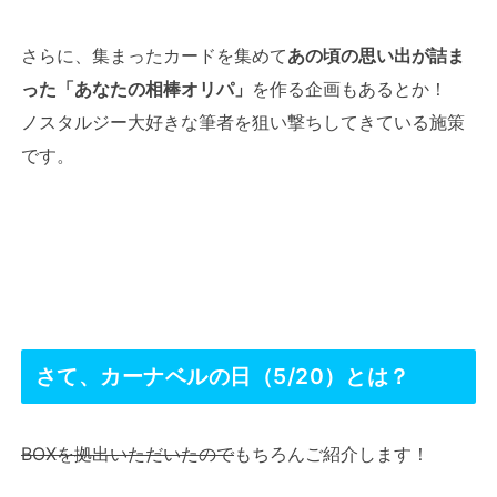
さらに、集まったカードを集めて
あの頃の思い出が詰ま
った「あなたの相棒オリパ
」
を作る企画もあるとか！
ノスタルジー大好きな筆者を狙い撃ちしてきている施策
です。
さて、カーナベルの日（5/20）とは？
BOXを拠出いただいたので
もちろんご紹介します！