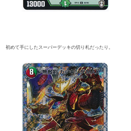
初めて手にしたスーパーデッキの切り札だったり。