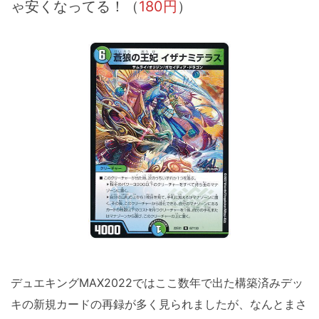
ゃ安くなってる！（
180円
）
デュエキングMAX2022ではここ数年で出た構築済みデッ
キの新規カードの再録が多く見られましたが、なんとまさ