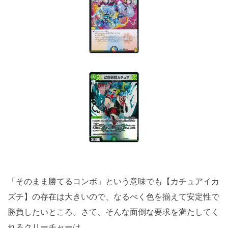
「そのまま勝てるコンボ」という意味でも【カチュアイカ
ズチ】の存在は大きいので、なるべく色を揃えて安定性で
勝負したいところ。さて、そんな面倒な要求を満たしてく
れるクリーチャーは……。