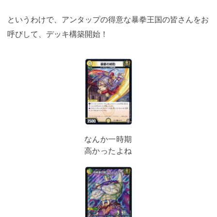
というわけで、アンタップの得意な暴拳王国の皆さんをお
呼びして、デッキ構築開始！
なんか一時期
高かったよね