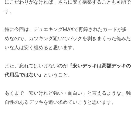
にこだわりがなければ、さらに安く構築することも可能で
す。
特に今回は、デュエキングMAXで再録されたカードが多
めなので、カツキング狙いでパックを剥きまくった俺みた
いな人は安く組めると思います。
また、忘れてはいけないのが
『安いデッキは高額デッキの
代用品ではない』
ということ。
あくまで「安いけれど強い・面白い」と言えるような、独
自性のあるデッキを追い求めていこうと思います。