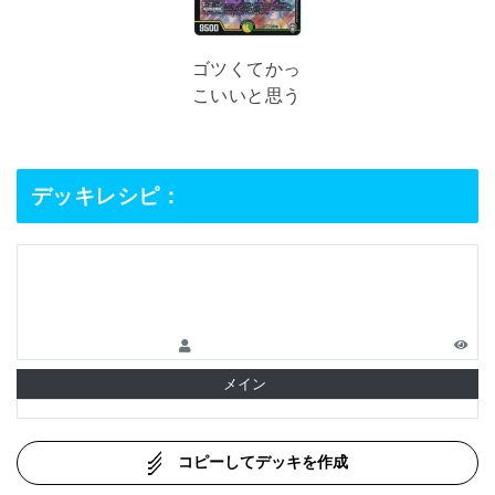
ゴツくてかっ
こいいと思う
デッキレシピ：
メイン
コピーしてデッキを作成