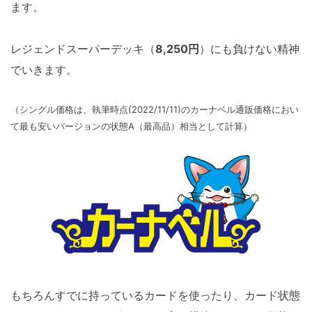
ます。
レジェンドスーパーデッキ（
8,250円
）にも負けない精神
でいきます。
（シングル価格は、執筆時点(2022/11/11)のカーナベル通販価格におい
て最も安いバージョンの状態A（最高品）相当として計算）
もちろんすでに持っているカードを使ったり、カード状態