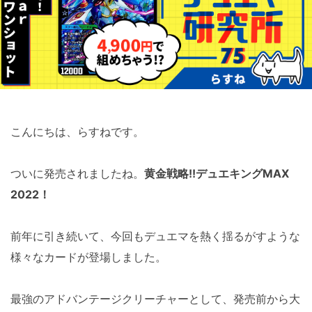
こんにちは、らすねです。
ついに発売されましたね。
黄金戦略!!デュエキングMAX
2022！
前年に引き続いて、今回もデュエマを熱く揺るがすような
様々なカードが登場しました。
最強のアドバンテージクリーチャーとして、発売前から大