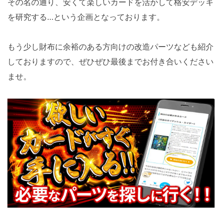
その名の通り、安くて楽しいカードを活かして格安デッキ
を研究する…という企画となっております。
もう少し財布に余裕のある方向けの改造パーツなども紹介
しておりますので、ぜひぜひ最後までお付き合いください
ませ。