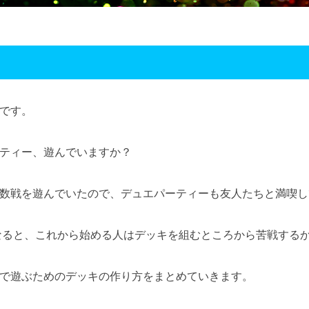
です。
ティー、遊んでいますか？
数戦を遊んでいたので、デュエパーティーも友人たちと満喫し
なると、これから始める人はデッキを組むところから苦戦する
で遊ぶためのデッキの作り方をまとめていきます。