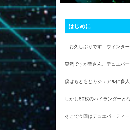
はじめに
お久しぶりです、ウィンター
突然ですが皆さん、デュエパー
僕はもともとカジュアルに多人
しかし60枚のハイランダーと
そこで今回はデュエパーティー