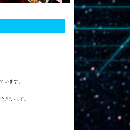
ています。
かと思います。