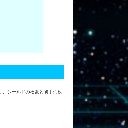
り、シールドの枚数と初手の枚