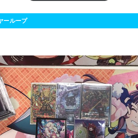
ヤーループ