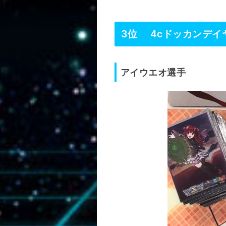
3位 4cドッカンデイ
アイウエオ選手