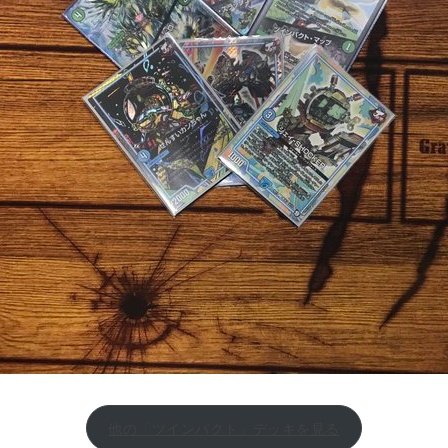
他の「ツインパクト」デッキを見る