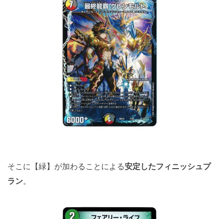
そこに【緑】が加わることによる
安定したフィニッシュプ
ラン
。