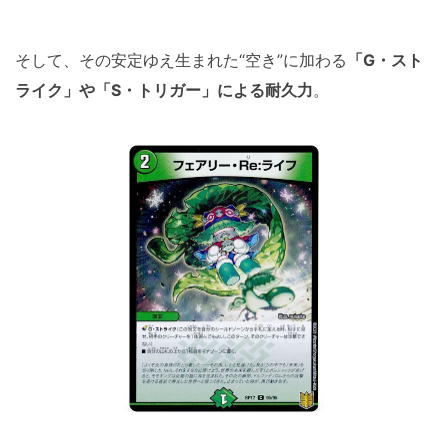
そして、その安定ゆえ生まれた“空き”に加わる
「G・スト
ライク」や「S・トリガー」による耐久力
。