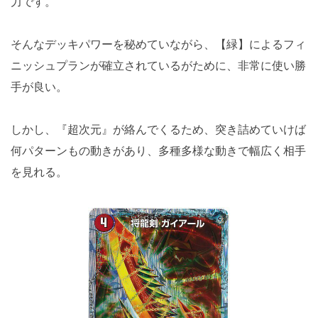
力です。
そんなデッキパワーを秘めていながら、【緑】によるフィ
ニッシュプランが確立されているがために、非常に使い勝
手が良い。
しかし、『超次元』が絡んでくるため、突き詰めていけば
何パターンもの動きがあり、多種多様な動きで幅広く相手
を見れる。