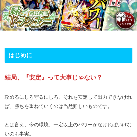
はじめに
結局、『安定』って大事じゃない？
攻めるにしろ守るにしろ、それを安定して出力できなけれ
ば、勝ちを重ねていくのは当然難しいものです。
とは言え、今の環境、一定以上のパワーがなければいけな
いのも事実。