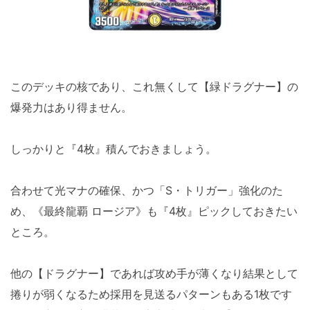
このデッキの核であり、これ無くして【緑ドラグナー】の
爆発力はあり得ません。
しっかりと『4枚』積んでおきましょう。
合わせて光マナの確保、かつ「S・トリガー」強化のた
め、《最終龍覇 ロージア》も『4枚』ピックしておきたい
ところ。
他の【ドラグナー】であれば攻め手が薄くなり結果として
捲りが弱くなるため採用を見送るパターンもある1枚です