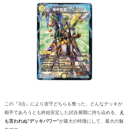
この『3点』により攻守どちらも整った、どんなデッキが
相手であろうとも終始安定した試合展開に持ち込める、
え
も言われぬ“デッキパワー”
が最大の特徴にして、最大の魅