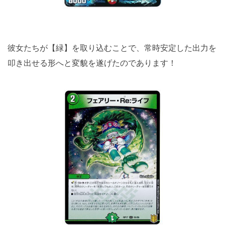
彼女たちが【緑】を取り込むことで、常時安定した出力を
叩き出せる形へと変貌を遂げたのであります！