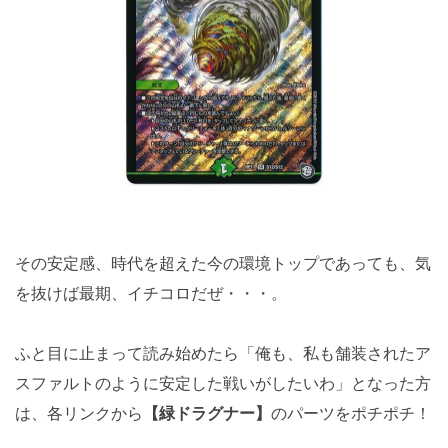
その安定感、時代を超えた今の環境トップであっても、気
を抜けば最期、イチコロだぜ・・・。
ふと目に止まって読み始めたら「俺も、私も舗装されたア
スファルトのように安定した戦いがしたいわ」となった方
は、各リンクから
【緑ドラグナー】
のパーツをポチポチ！