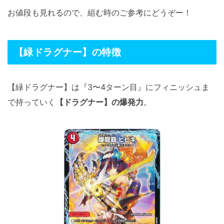
お値段も見れるので、組む時のご参考にどうぞー！
【緑ドラグナー】の特徴
【緑ドラグナー】は『3〜4ターン目』にフィニッシュま
で持っていく
【ドラグナー】の爆発力
。