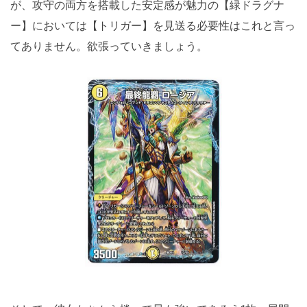
が、攻守の両方を搭載した安定感が魅力の【緑ドラグナ
ー】においては【トリガー】を見送る必要性はこれと言っ
てありません。欲張っていきましょう。