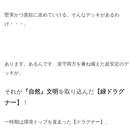
堅実かつ貪欲に攻めていける。そんなデッキがあるわ
け・・・。
あります。あるんです、攻守両方を兼ね備えた超安定のデ
ッキが。
それが
『自然』文明
を取り込んだ
【緑ドラグ
ナー】
！
一時期は環境トップを直走った【ドラグナー】。