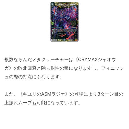
複数ならんだメタクリーチャーは《CRYMAXジャオウ
ガ》の敗北回避と除去耐性の種になりますし、フィニッシ
ュの際の打点にもなります。
また、《キユリのASMラジオ》の登場により3ターン目の
上振れムーブも可能になっています。