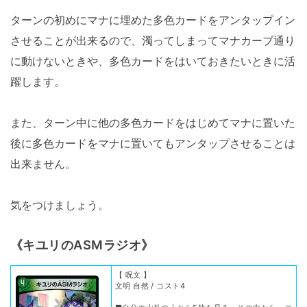
ターンの初めにマナに埋めた多色カードをアンタップイン
させることが出来るので、濁ってしまってマナカーブ通り
に動けないときや、多色カードをはいておきたいときに活
躍します。
また、ターン中に他の多色カードをはじめてマナに置いた
後に多色カードをマナに置いてもアンタップさせることは
出来ません。
気をつけましょう。
《キユリのASMラジオ》
【 呪文 】
文明 自然 / コスト4