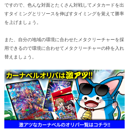
ですので、色んな対面とたくさん対戦してメタカードを出
すタイミングとリソースを伸ばすタイミングを覚えて勝率
を上げましょう。
また、自分の地域の環境に合わせたメタクリーチャーを採
用できるので環境に合わせてメタクリーチャーの枠を入れ
替えましょう。