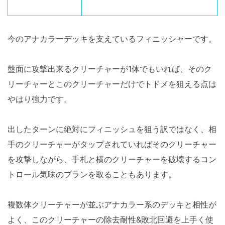
今のアナカラーデッキを支えているフィニッシャーです。
盤面に攻撃出来るクリーチャーが1体でもいれば、そのク
リーチャーとこのクリーチャーだけでトドメを狙える点は
やはり強力です。
出したターンに絶対にフィニッシュを狙う訳ではなく、相
手のクリーチャーがタップされていればそのクリーチャー
を攻撃しながら、手札と横のクリーチャーを破壊するコン
トロール気味のプランを取ることもあります。
複数体クリーチャーが並ぶアナカラー系のデッキと相性が
よく、このクリーチャーの除去耐性&敗北回避を上手く使