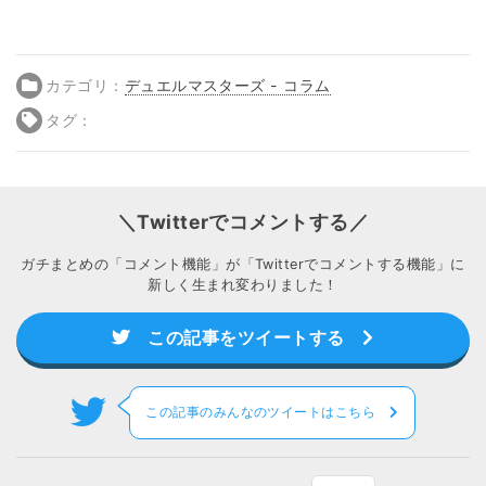
カテゴリ：
デュエルマスターズ - コラム
タグ：
＼Twitterでコメントする／
ガチまとめの「コメント機能」が「Twitterでコメントする機能」に
新しく生まれ変わりました！
この記事をツイートする
この記事のみんなのツイートはこちら