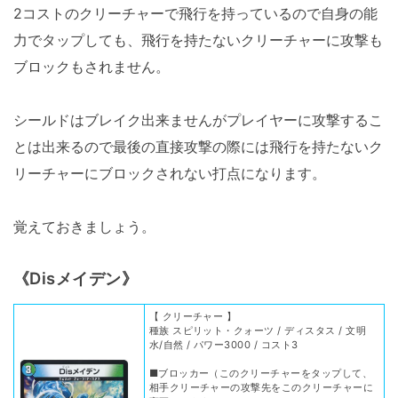
2コストのクリーチャーで飛行を持っているので自身の能
力でタップしても、飛行を持たないクリーチャーに攻撃も
ブロックもされません。
シールドはブレイク出来ませんがプレイヤーに攻撃するこ
とは出来るので最後の直接攻撃の際には飛行を持たないク
リーチャーにブロックされない打点になります。
覚えておきましょう。
《Disメイデン》
【 クリーチャー 】
種族 スピリット・クォーツ / ディスタス / 文明
水/自然 / パワー3000 / コスト3
■ブロッカー（このクリーチャーをタップして、
相手クリーチャーの攻撃先をこのクリーチャーに