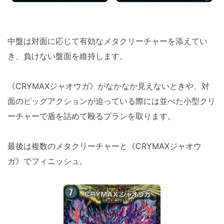
中盤は対面に応じて有効なメタクリーチャーを添えてい
き、負けない盤面を維持します。
《CRYMAXジャオウガ》がなかなか見えないときや、対
面のビッグアクションが迫っている際には並べた小型クリ
ーチャーで盾を詰めて殴るプランを取ります。
最後は複数のメタクリーチャーと《CRYMAXジャオウ
ガ》でフィニッシュ。