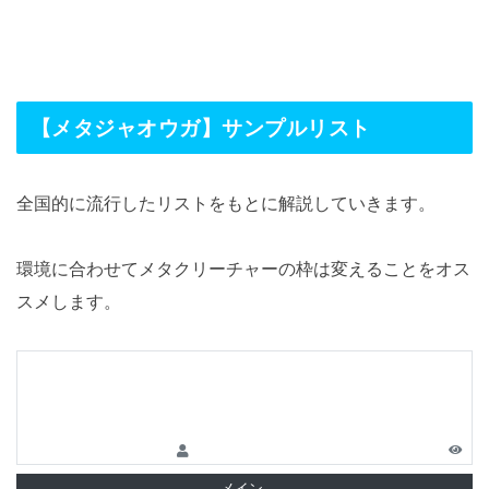
【メタジャオウガ】サンプルリスト
全国的に流行したリストをもとに解説していきます。
環境に合わせてメタクリーチャーの枠は変えることをオス
スメします。
メイン