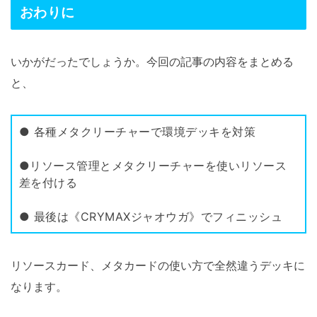
おわりに
いかがだったでしょうか。今回の記事の内容をまとめる
と、
● 各種メタクリーチャーで環境デッキを対策
●リソース管理とメタクリーチャーを使いリソース
差を付ける
● 最後は《CRYMAXジャオウガ》でフィニッシュ
リソースカード、メタカードの使い方で全然違うデッキに
なります。