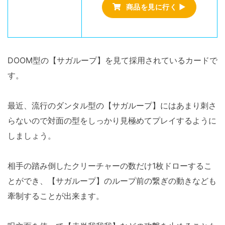
商品を見に行く ▶
DOOM型の【サガループ】を見て採用されているカードで
す。
最近、流行のダンタル型の【サガループ】にはあまり刺さ
らないので対面の型をしっかり見極めてプレイするように
しましょう。
相手の踏み倒したクリーチャーの数だけ1枚ドローするこ
とができ、【サガループ】のループ前の繋ぎの動きなども
牽制することが出来ます。