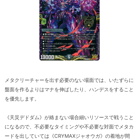
メタクリーチャーを出す必要のない場面では、いたずらに
盤面を作るよりはマナを伸ばしたり、ハンデスをすること
を優先します。
《天災デドダム》が絡まない場合細いリソースで戦うこと
になるので、不必要なタイミングや不必要な対面でメタカ
ードを出していては《CRYMAXジャオウガ》の着地が間