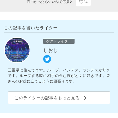
24
面白かったらいいねで応援♪
この記事を書いたライター
ゲストライター
しおじ
三重県に住んでます。ループ、ハンデス、ランデスが好き
です。ループする時に相手の歪む顔がとくに好きです。皆
さんのお役に立てるように頑張ります。
このライターの記事をもっと見る