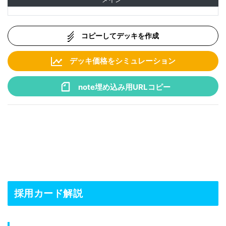
コピーしてデッキを作成
デッキ価格をシミュレーション
note埋め込み用URLコピー
採用カード解説