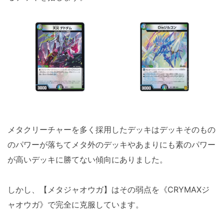
メタクリーチャーを多く採用したデッキはデッキそのもの
のパワーが落ちてメタ外のデッキやあまりにも素のパワー
が高いデッキに勝てない傾向にありました。
しかし、【メタジャオウガ】はその弱点を《CRYMAXジ
ャオウガ》で完全に克服しています。