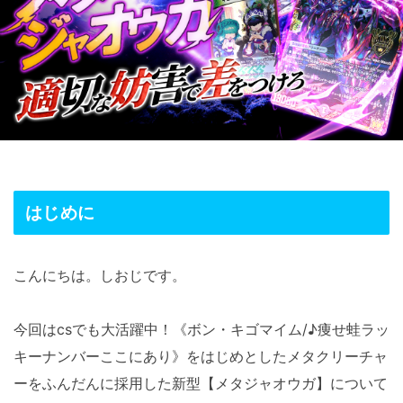
はじめに
こんにちは。しおじです。
今回はcsでも大活躍中！《ボン・キゴマイム/♪痩せ蛙ラッ
キーナンバーここにあり》をはじめとしたメタクリーチャ
ーをふんだんに採用した新型【メタジャオウガ】について