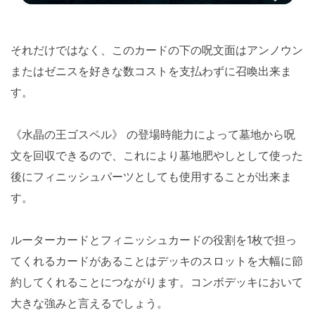
それだけではなく、このカードの下の呪文面はアンノウン
またはゼニスを好きな数コストを支払わずに召喚出来ま
す。
《水晶の王ゴスペル》 の登場時能力によって墓地から呪
文を回収できるので、これにより墓地肥やしとして使った
後にフィニッシュパーツとしても使用することが出来ま
す。
ルーターカードとフィニッシュカードの役割を1枚で担っ
てくれるカードがあることはデッキのスロットを大幅に節
約してくれることにつながります。コンボデッキにおいて
大きな強みと言えるでしょう。