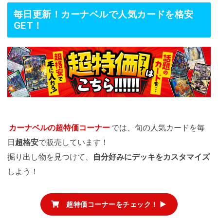
毎日更新！カーナベルで人気カードを格安
GET！
カーナベルの超特価コーナー
では、旬の人気カードを毎
日
超格安
で販売しています！
掘り出し物を見つけて、
自分好みにデッキをカスタマイズ
しよう！
超特価コーナーをチェック！ ▶