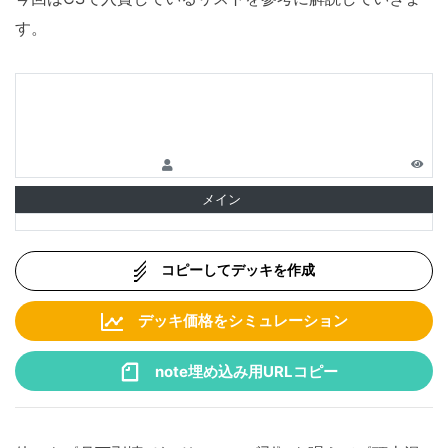
す。
メイン
コピーしてデッキを作成
デッキ価格をシミュレーション
note埋め込み用URLコピー