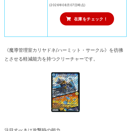
(2026年08月07日時点)
在庫をチェック！
《魔導管理室カリヤドネ/ハーミット・サークル》を彷彿
とさせる軽減能力を持つクリーチャーです。
注目すべきは攻撃時の能力。