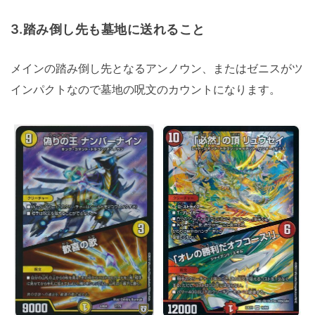
3.踏み倒し先も墓地に送れること
メインの踏み倒し先となるアンノウン、またはゼニスがツ
インパクトなので墓地の呪文のカウントになります。