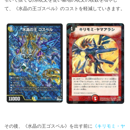
て、《水晶の王ゴスペル》のコストを軽減していきます。
その後、《水晶の王ゴスペル》を出す前に
《キリモミ・ヤ