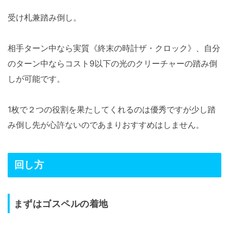
受け札兼踏み倒し。
相手ターン中なら実質《終末の時計ザ・クロック》、自分
のターン中ならコスト9以下の光のクリーチャーの踏み倒
しが可能です。
1枚で２つの役割を果たしてくれるのは優秀ですが少し踏
み倒し先が心許ないのであまりおすすめはしません。
回し方
まずはゴスペルの着地