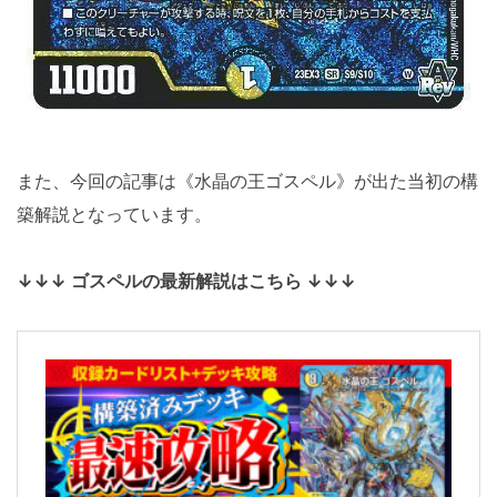
また、今回の記事は《水晶の王ゴスペル》が出た当初の構
築解説となっています。
↓↓↓ ゴスペルの最新解説はこちら ↓↓↓