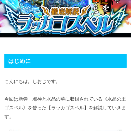
はじめに
こんにちは。しおじです。
今回は新弾 邪神と水晶の華に収録されている《水晶の王
ゴスペル》を使った【ラッカゴスペル】を解説していきま
す。