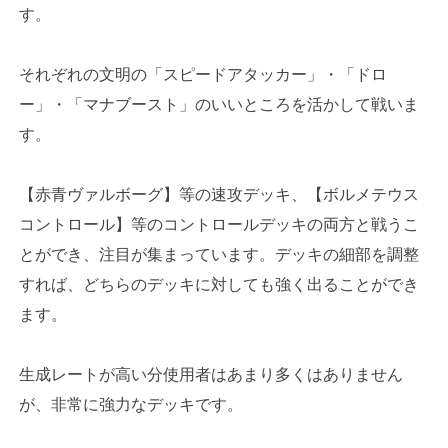
す。
それぞれの文明の「スピードアタッカー」・「ドロ
ー」・「マナブースト」のいいところを活かして戦いま
す。
【赤青ヴァルボーグ】等の速攻デッキ、【ボルメテウス
コントロール】等のコントロールデッキの両方と戦うこ
とができ、注目が集まっています。デッキの細部を調整
すれば、どちらのデッキに対しても強く出ることができ
ます。
生成レートが高い分使用者はあまり多くはありません
が、非常に強力なデッキです。