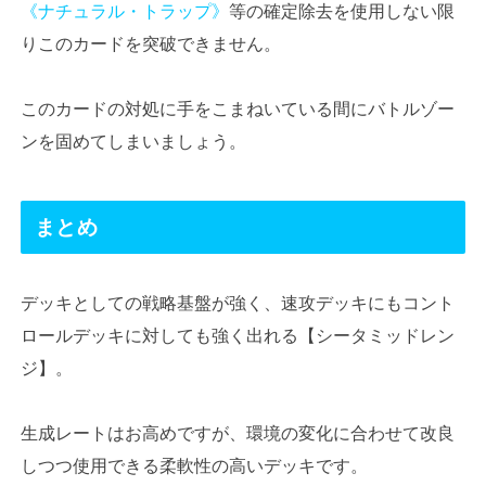
《ナチュラル・トラップ》
等の確定除去を使用しない限
りこのカードを突破できません。
このカードの対処に手をこまねいている間にバトルゾー
ンを固めてしまいましょう。
まとめ
デッキとしての戦略基盤が強く、速攻デッキにもコント
ロールデッキに対しても強く出れる【シータミッドレン
ジ】。
生成レートはお高めですが、環境の変化に合わせて改良
しつつ使用できる柔軟性の高いデッキです。