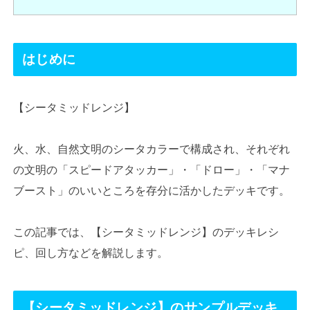
はじめに
【シータミッドレンジ】
火、水、自然文明のシータカラーで構成され、それぞれ
の文明の「スピードアタッカー」・「ドロー」・「マナ
ブースト」のいいところを存分に活かしたデッキです。
この記事では、【シータミッドレンジ】のデッキレシ
ピ、回し方などを解説します。
【シータミッドレンジ】
のサンプルデッキ