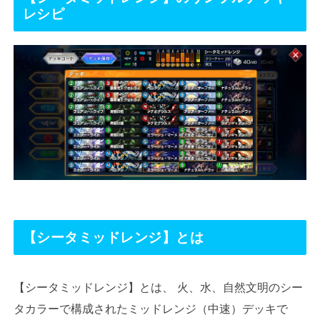
レシピ
【
シータミッドレンジ
】
とは
【シータミッドレンジ】とは、 火、水、自然文明のシー
タカラーで構成されたミッドレンジ（中速）デッキで