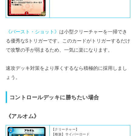
《バースト・ショット》
は小型クリーチャーを一掃でき
る優秀なSトリガーです。このカードがトリガーするだけ
で攻撃の手が弱まるため、一気に楽になります。
速攻デッキ対策をより厚くするなら積極的に採用しまし
ょう。
コントロールデッキに勝ちたい場合
《アルオム》
【クリーチャー】
【種族】サイバーロード