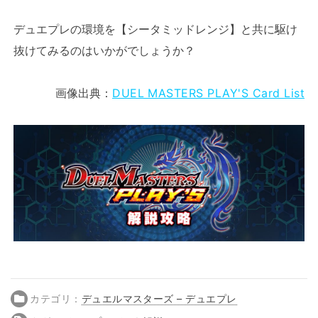
デュエプレの環境を【シータミッドレンジ】と共に駆け
抜けてみるのはいかがでしょうか？
画像出典：
DUEL MASTERS PLAY'S Card List
カテゴリ：
デュエルマスターズ – デュエプレ