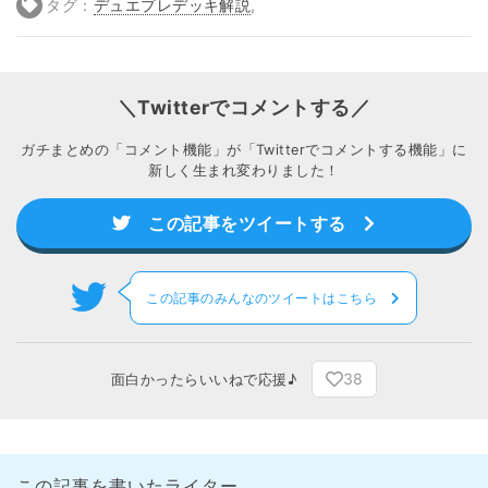
タグ：
デュエプレデッキ解説
,
＼Twitterでコメントする／
ガチまとめの「コメント機能」が「Twitterでコメントする機能」に
新しく生まれ変わりました！
この記事をツイートする
この記事のみんなのツイートはこちら
38
面白かったらいいねで応援♪
この記事を書いたライター