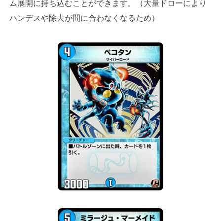
ム展開に持ち込むことができます。（大量ドローにより
ハンデスや除去が間に合わなくなるため）