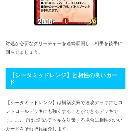
対処が必要なクリーチャーを連続展開し、相手を後手に
回らせましょう。
【シータミッドレンジ】
と相性の良いカー
ド
【シータミッドレンジ】は構築次第で速攻デッキにもコ
ントロールデッキにも強くすることができるデッキで
す。ここでは上記のデッキを対策する場合に相性のいい
カードをそれぞれ紹介します。