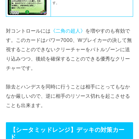
す。
対コントロールには
《二角の超人》
を増やすのも有効で
す。このカードはパワー7000、Wブレイカーの決して無
視することのできないクリーチャーをバトルゾーンに送
り込みつつ、後続を確保することのできる優秀なクリー
チャーです。
除去とハンデスを同時に行うことは相手にとってもなか
なか厳しいので、逆に相手のリソース切れを起こさせる
ことも出来ます。
【シータミッドレンジ】
デッキの対策カー
ド