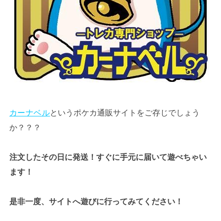
カーナベル
というポケカ通販サイトをご存じでしょう
か？？？
注文したその日に発送！すぐに手元に届いて遊べちゃい
ます！
是非一度、サイトへ遊びに行ってみてください！