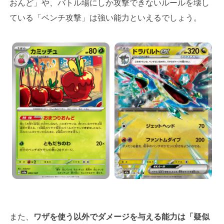
おんど」や、バトル場にしか攻撃できないルールを壊し
ている「ベンチ攻撃」は強い能力といえるでしょう。
また、
ワザを使う以外でダメージを与える能力は「疑似