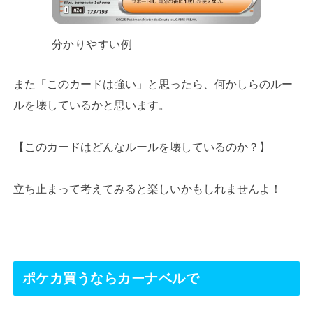
分かりやすい例
また「このカードは強い」と思ったら、何かしらのルー
ルを壊しているかと思います。
【このカードはどんなルールを壊しているのか？】
立ち止まって考えてみると楽しいかもしれませんよ！
ポケカ買うならカーナベルで