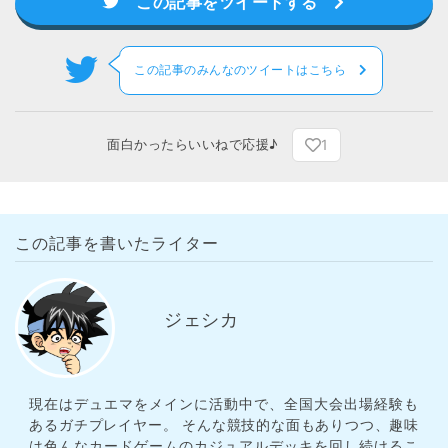
この記事をツイートする
この記事のみんなのツイートはこちら
1
面白かったらいいねで応援♪
この記事を書いたライター
ジェシカ
現在はデュエマをメインに活動中で、全国大会出場経験も
あるガチプレイヤー。 そんな競技的な面もありつつ、趣味
は色んなカードゲームのカジュアルデッキを回し続けるこ