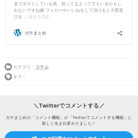
カテゴリ：
コラム
タグ：
＼Twitterでコメントする／
ガチまとめの「コメント機能」が「Twitterでコメントする機能」に
新しく生まれ変わりました！