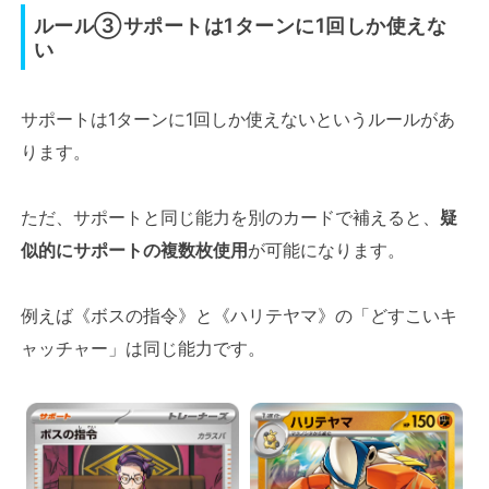
ルール③サポートは1ターンに1回しか使えな
い
サポートは1ターンに1回しか使えないというルールがあ
ります。
ただ、サポートと同じ能力を別のカードで補えると、
疑
似的にサポートの複数枚使用
が可能になります。
例えば《ボスの指令》と《ハリテヤマ》の「どすこいキ
ャッチャー」は同じ能力です。