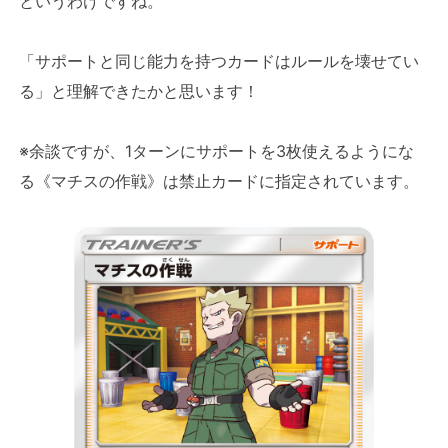
というわけですね。
「サポートと同じ能力を持つカードはルールを壊せてい
る」と理解できたかと思います！
※余談ですが、1ターンにサポートを3枚使えるようにな
る《マチスの作戦》は禁止カードに指定されています。