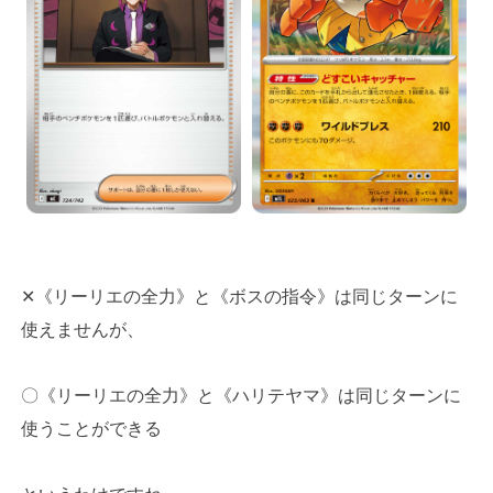
✕《リーリエの全力》と《ボスの指令》は同じターンに
使えませんが、
〇《リーリエの全力》と《ハリテヤマ》は同じターンに
使うことができる