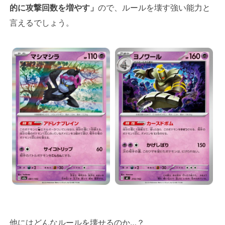
的に攻撃回数を増やす」
ので、ルールを壊す強い能力と
言えるでしょう。
他にはどんなルールを壊せるのか…？