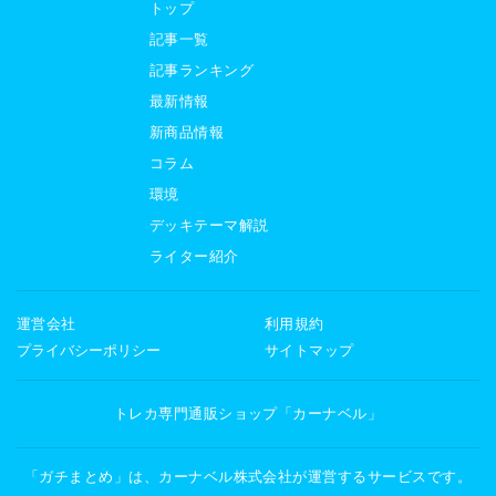
トップ
記事一覧
記事ランキング
最新情報
新商品情報
コラム
環境
デッキテーマ解説
ライター紹介
運営会社
利用規約
プライバシーポリシー
サイトマップ
トレカ専門通販ショップ「カーナベル」
「ガチまとめ」は、カーナベル株式会社が運営するサービスです。