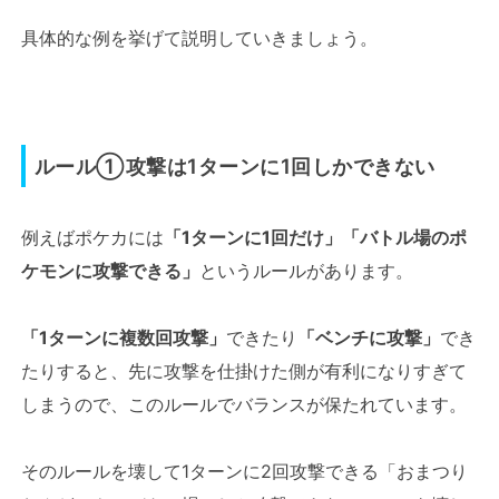
具体的な例を挙げて説明していきましょう。
ルール①攻撃は1ターンに1回しかできない
例えばポケカには
「1ターンに1回だけ」「バトル場のポ
ケモンに攻撃できる」
というルールがあります。
「1ターンに複数回攻撃」
できたり
「ベンチに攻撃」
でき
たりすると、先に攻撃を仕掛けた側が有利になりすぎて
しまうので、このルールでバランスが保たれています。
そのルールを壊して1ターンに2回攻撃できる「おまつり