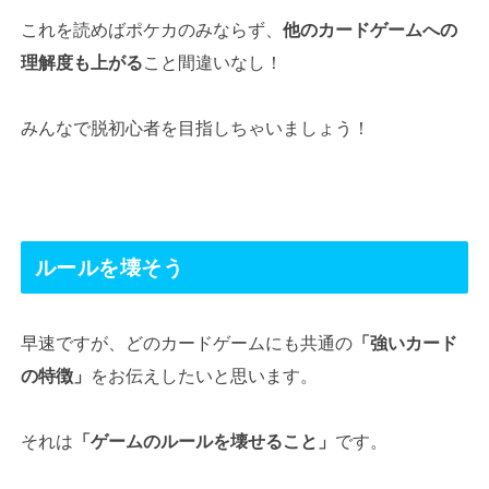
これを読めばポケカのみならず、
他のカードゲームへの
理解度も上がる
こと間違いなし！
みんなで脱初心者を目指しちゃいましょう！
ルールを壊そう
早速ですが、どのカードゲームにも共通の
「強いカード
の特徴」
をお伝えしたいと思います。
それは
「ゲームのルールを壊せること」
です。