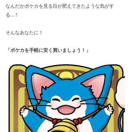
なんだかポケカを見る目が肥えてきたような気がす
る…！
そんなあなたに！
「ポケカを手軽に安く買いましょう！」