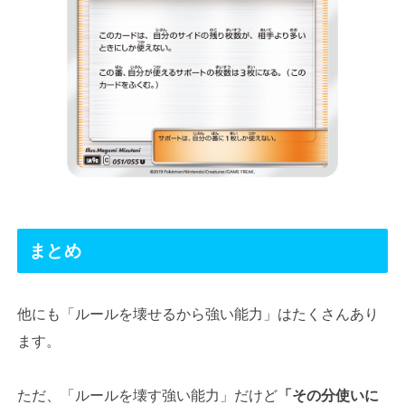
まとめ
他にも「ルールを壊せるから強い能力」はたくさんあり
ます。
ただ、「ルールを壊す強い能力」だけど
「その分使いに