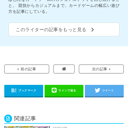
と。 競技からカジュアルまで。カードゲームの幅広い遊び
方を記事にしている。
このライターの記事をもっと見る
« 前の記事
次の記事 »
関連記事
2026/2/18