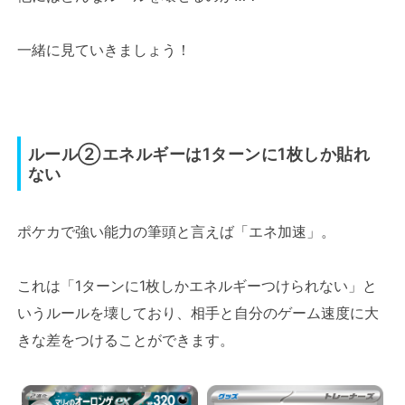
一緒に見ていきましょう！
ルール②エネルギーは1ターンに1枚しか貼れ
ない
ポケカで強い能力の筆頭と言えば「エネ加速」。
これは「1ターンに1枚しかエネルギーつけられない」と
いうルールを壊しており、相手と自分のゲーム速度に大
きな差をつけることができます。