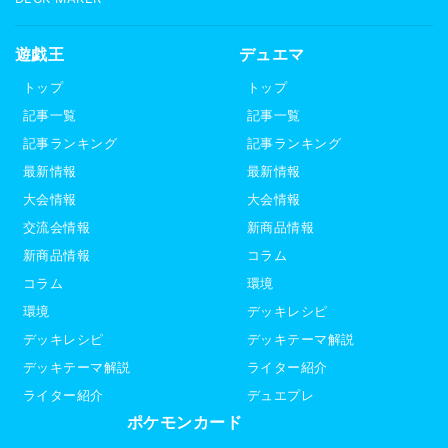
遊戯王
デュエマ
トップ
トップ
記事一覧
記事一覧
記事ランキング
記事ランキング
最新情報
最新情報
大会情報
大会情報
交流会情報
新商品情報
新商品情報
コラム
コラム
環境
環境
デッキレシピ
デッキレシピ
デッキテーマ解説
デッキテーマ解説
ライター紹介
ライター紹介
デュエプレ
ポケモンカード