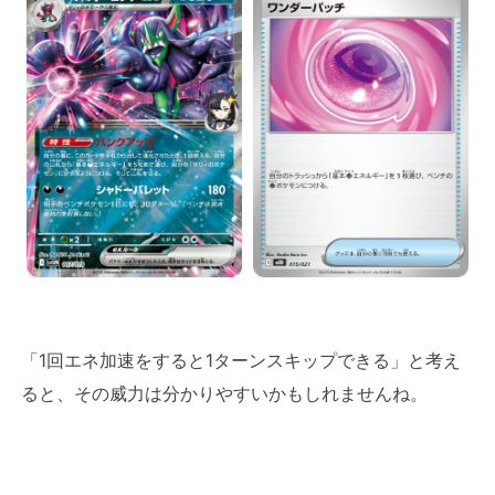
「1回エネ加速をすると1ターンスキップできる」と考え
ると、その威力は分かりやすいかもしれませんね。