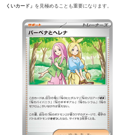
くいカード」
を見極めることも重要になります。