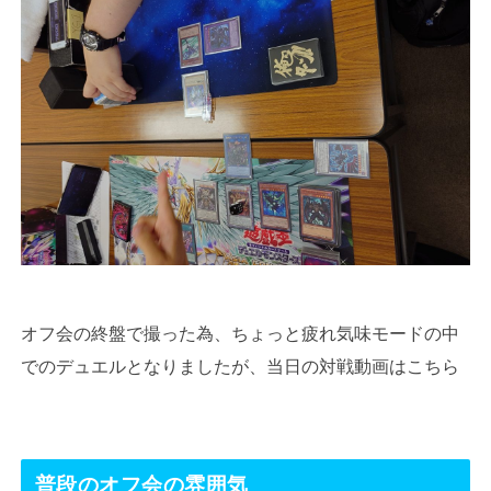
オフ会の終盤で撮った為、ちょっと疲れ気味モードの中
でのデュエルとなりましたが、当日の対戦動画はこちら
普段のオフ会の雰囲気