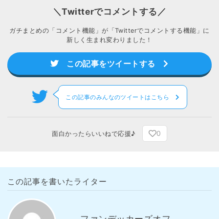
＼Twitterでコメントする／
ガチまとめの「コメント機能」が「Twitterでコメントする機能」に
新しく生まれ変わりました！
この記事をツイートする
この記事のみんなのツイートはこちら
0
面白かったらいいねで応援♪
この記事を書いたライター
ファンデッカーズオフ