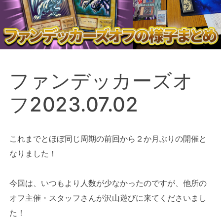
ファンデッカーズオ
フ2023.07.02
これまでとほぼ同じ周期の前回から２か月ぶりの開催と
なりました！
今回は、いつもより人数が少なかったのですが、他所の
オフ主催・スタッフさんが沢山遊びに来てくださいまし
た！