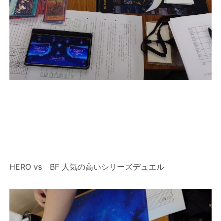
HERO vs BF 人気の高いシリーズデュエル