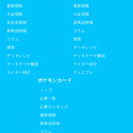
最新情報
最新情報
大会情報
大会情報
交流会情報
新商品情報
新商品情報
コラム
コラム
環境
環境
デッキレシピ
デッキレシピ
デッキテーマ解説
デッキテーマ解説
ライター紹介
ライター紹介
デュエプレ
ポケモンカード
トップ
記事一覧
記事ランキング
最新情報
新商品情報
コラム