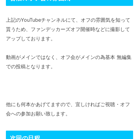
上記のYouTubeチャンネルにて、オフの雰囲気を知って
貰うため、ファンデッカーズオフ開催時などに撮影して
アップしております。
動画がメインではなく、オフ会がメインの為基本 無編集
での投稿となります。
他にも何本かあげてますので、宜しければご視聴・オフ
会への参加お願い致します。
次回の日程