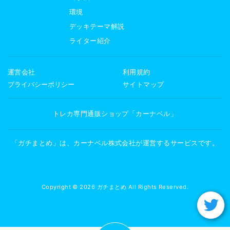
環境
デッキテーマ解説
ライター紹介
運営会社
利用規約
プライバシーポリシー
サイトマップ
トレカ専門通販ショップ「カーナベル」
「ガチまとめ」は、カーナベル株式会社が運営するサービスです。
Copyright © 2026 ガチまとめ All Rights Reserved.