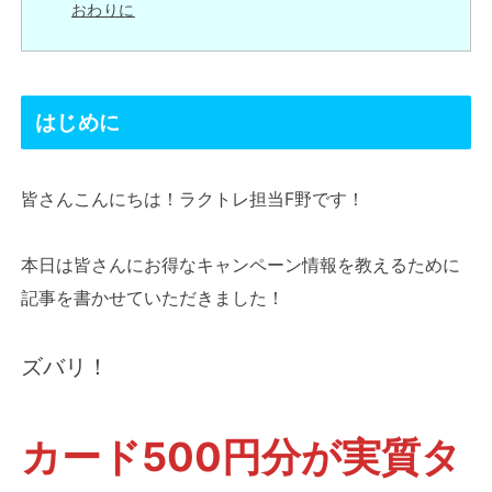
おわりに
はじめに
皆さんこんにちは！ラクトレ担当F野です！
本日は皆さんにお得なキャンペーン情報を教えるために
記事を書かせていただきました！
ズバリ！
カード500円分が実質タ