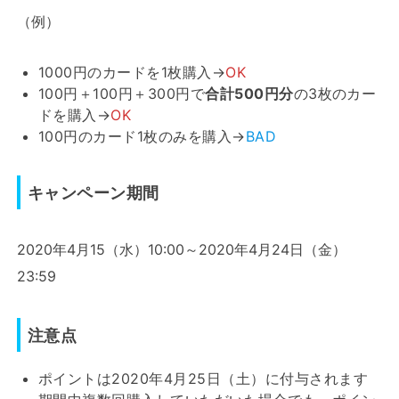
（例）
1000円のカードを1枚購入→
OK
100円＋100円＋300円で
合計500円分
の3枚のカー
ドを購入→
OK
100円のカード1枚のみを購入→
BAD
キャンペーン期間
2020年4月15（水）10:00～2020年4月24日（金）
23:59
注意点
ポイントは2020年4月25日（土）に付与されます