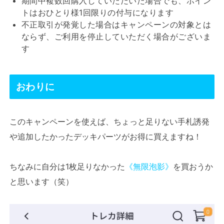
期間中複数回購入していただいた場合でも、ポイン
トはおひとり様1回限りの付与になります
不正取引が発覚した場合はキャンペーンの対象とは
ならず、ご利用を停止していただく場合がございま
す
おわりに
このキャンペーンを使えば、ちょっと足りない手札誘発
や追加したかったデッキパーツがお得に買えますね！
ちなみに自分は1枚足りなかった
《無限泡影》
を買おうか
と思います（笑）