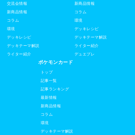
交流会情報
新商品情報
新商品情報
コラム
コラム
環境
環境
デッキレシピ
デッキレシピ
デッキテーマ解説
デッキテーマ解説
ライター紹介
ライター紹介
デュエプレ
ポケモンカード
トップ
記事一覧
記事ランキング
最新情報
新商品情報
コラム
環境
デッキテーマ解説