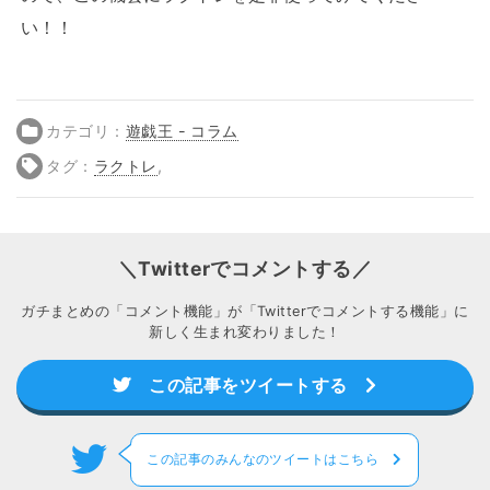
い！！
カテゴリ：
遊戯王 - コラム
タグ：
ラクトレ
,
＼Twitterでコメントする／
ガチまとめの「コメント機能」が「Twitterでコメントする機能」に
新しく生まれ変わりました！
この記事をツイートする
この記事のみんなのツイートはこちら