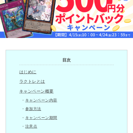
目次
はじめに
ラクトレとは
キャンペーン概要
キャンペーン内容
参加方法
キャンペーン期間
注意点