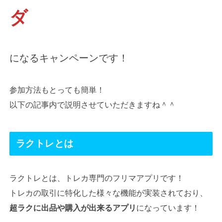
ダ
になるキャンペーンです！
参加方法もとっても簡単！
以下の記事内で説明させていただきますね＾＾
ラクトレとは
ラクトレとは、トレカ専門のフリマアプリです！
トレカの取引に特化した様々な機能が実装されており、
超ラクに出品や購入が出来るアプリ
になっています！