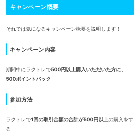
キャンペーン概要
それでは気になるキャンペーン概要を説明します！
キャンペーン内容
期間中にラクトレで
500円以上購入いただいた方に、
500ポイントバック
参加方法
ラクトレで
1回の取引金額の合計が500円以上
の購入をす
る