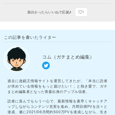
1
面白かったらいいねで応援♪
この記事を書いたライター
コム（ガチまとめ編集）
過去に遊戯王情報サイトを運営してきたが、「本当に読者
が求めている情報をもっと届けたい！」と熱き愛で、ガチ
まとめ編集者となった青森出身のアップル信者。
読者に喜んでもらう一心で、最新情報を素早くキャッチア
ップしながらコンテンツ充実を進め、月間目標PVを次々と
達成、遂に2021/06月間約500万PVを達成しながら、生き