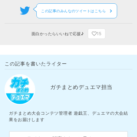
この記事のみんなのツイートはこちら
15
面白かったらいいねで応援♪
この記事を書いたライター
ガチまとめデュエマ担当
ガチまとめ大会コンテツ管理者 遊戯王、デュエマの大会結
果をお届けします