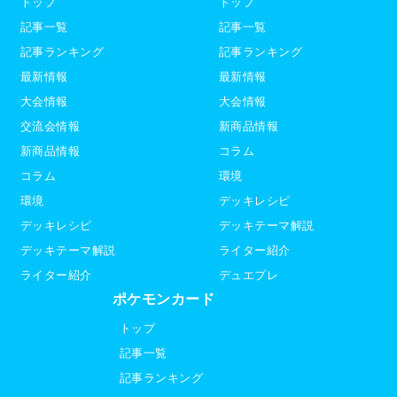
トップ
トップ
記事一覧
記事一覧
記事ランキング
記事ランキング
最新情報
最新情報
大会情報
大会情報
交流会情報
新商品情報
新商品情報
コラム
コラム
環境
環境
デッキレシピ
デッキレシピ
デッキテーマ解説
デッキテーマ解説
ライター紹介
ライター紹介
デュエプレ
ポケモンカード
トップ
記事一覧
記事ランキング