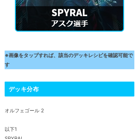
※画像をタップすれば、該当のデッキレシピを確認可能で
す
デッキ分布
オルフェゴール 2
以下1
SPYRAL