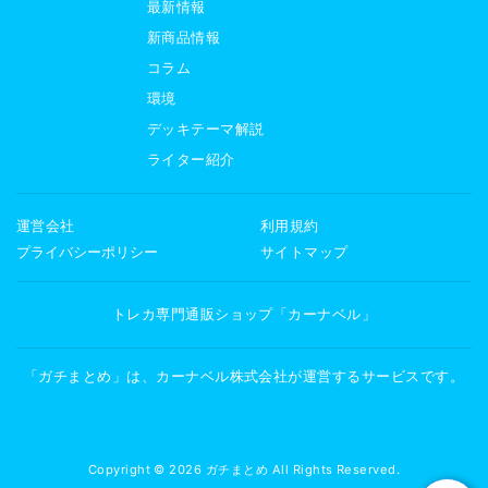
最新情報
新商品情報
コラム
環境
デッキテーマ解説
ライター紹介
運営会社
利用規約
プライバシーポリシー
サイトマップ
トレカ専門通販ショップ「カーナベル」
「ガチまとめ」は、カーナベル株式会社が運営するサービスです。
Copyright © 2026 ガチまとめ All Rights Reserved.