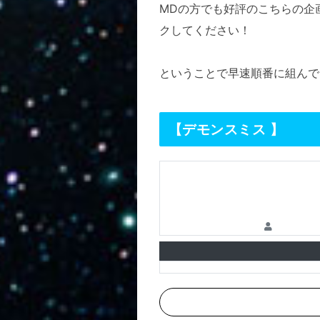
MDの方でも好評のこちらの企
クしてください！
ということで早速順番に組んで
【デモンスミス 】