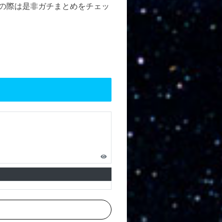
売の際は是非ガチまとめをチェッ