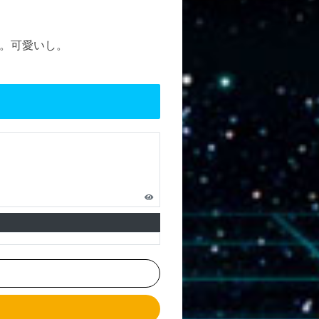
。可愛いし。