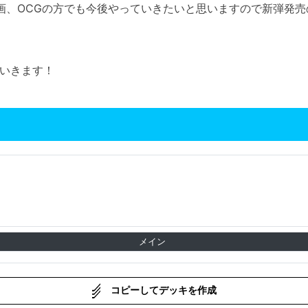
画、OCGの方でも今後やっていきたいと思いますので新弾発
いきます！
メイン
コピーしてデッキを作成