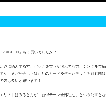
 FORBIDDEN」もう買いましたか？
い道に悩んでる方、パックを買うか悩んでる方、シングルで揃
すが、まだ発売したばかりのカードを使ったデッキを組む際は
の方も多いと思います！
エリストはみるとんが「新弾テーマ全部組む」という記事とな