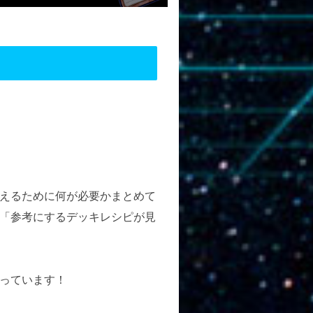
えるために何が必要かまとめて
「参考にするデッキレシピが見
っています！