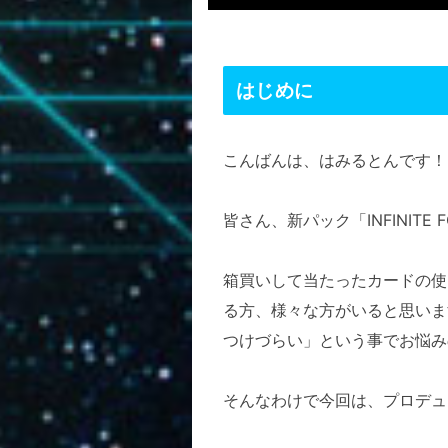
はじめに
こんばんは、はみるとんです！
皆さん、新パック「INFINITE
箱買いして当たったカードの使
る方、様々な方がいると思いま
つけづらい」という事でお悩み
そんなわけで今回は、プロデュ