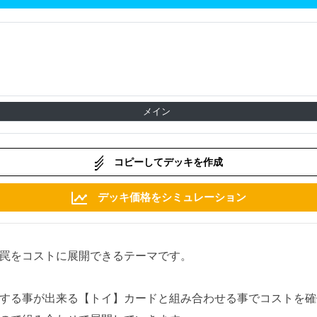
メイン
コピーしてデッキを作成
デッキ価格をシミュレーション
罠をコストに展開できるテーマです。
する事が出来る【トイ】カードと組み合わせる事でコストを確