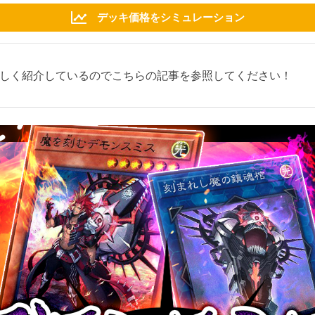
デッキ価格をシミュレーション
しく紹介しているのでこちらの記事を参照してください！