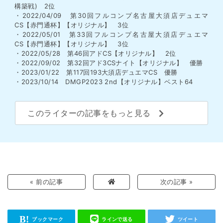
構築戦) 2位
・2022/04/09 第30回フルコンプ名古屋大須店デュエマ
CS【赤門通杯】【オリジナル】 3位
・2022/05/01 第33回フルコンプ名古屋大須店デュエマ
CS【赤門通杯】【オリジナル】 3位
・2022/05/28 第46回アドCS【オリジナル】 2位
・2022/09/02 第32回アド3CSナイト【オリジナル】 優勝
・2023/01/22 第117回193大須店デュエマCS 優勝
・2023/10/14 DMGP2023 2nd【オリジナル】ベスト64
このライターの記事をもっと見る
« 前の記事
次の記事 »