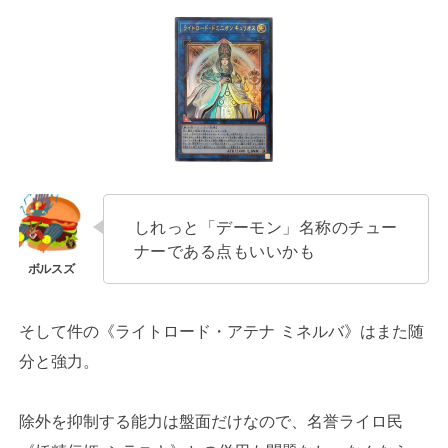
しれっと「デーモン」名称のチュー
ナーである点もいいかも
そして件の《ライトロード・アテナ ミネルバ》はまた随
分と強力。
除外を抑制する能力は盤面だけなので、名誉ライロ民