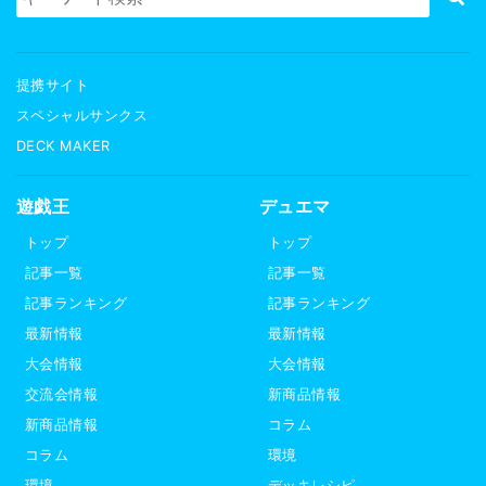
提携サイト
スペシャルサンクス
DECK MAKER
遊戯王
デュエマ
トップ
トップ
記事一覧
記事一覧
記事ランキング
記事ランキング
最新情報
最新情報
大会情報
大会情報
交流会情報
新商品情報
新商品情報
コラム
コラム
環境
環境
デッキレシピ