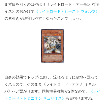
まず目を引くのはやはり《ライトロード・デーモン ヴァ
イス》のおかげで
《ライトロード・ビースト ウォルフ》
の素引きが許容しやすくなったことでしょう。
自身の効果でトップに戻し、流れるように墓地へ送って
くれるので、そのまま《ライトロード・アテナ ミネル
バ》へと繋がります。同族性異種族が2体なので、
《ライ
トロード・ドミニオン キュリオス》
も目指せますね。