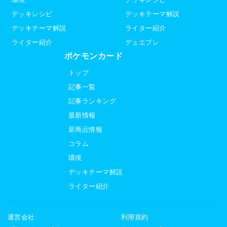
デッキレシピ
デッキテーマ解説
デッキテーマ解説
ライター紹介
ライター紹介
デュエプレ
ポケモンカード
トップ
記事一覧
記事ランキング
最新情報
新商品情報
コラム
環境
デッキテーマ解説
ライター紹介
運営会社
利用規約