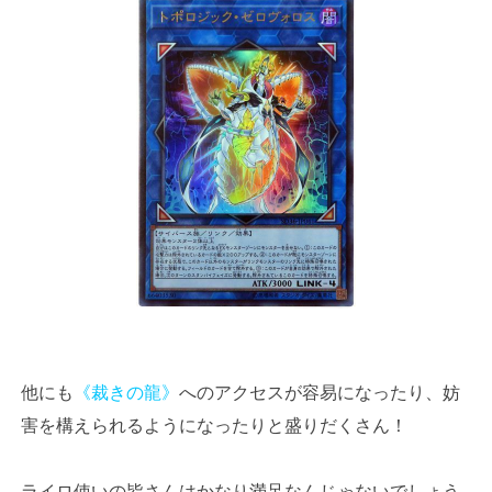
他にも
《裁きの龍》
へのアクセスが容易になったり、妨
害を構えられるようになったりと盛りだくさん！
ライロ使いの皆さんはかなり満足なんじゃないでしょう