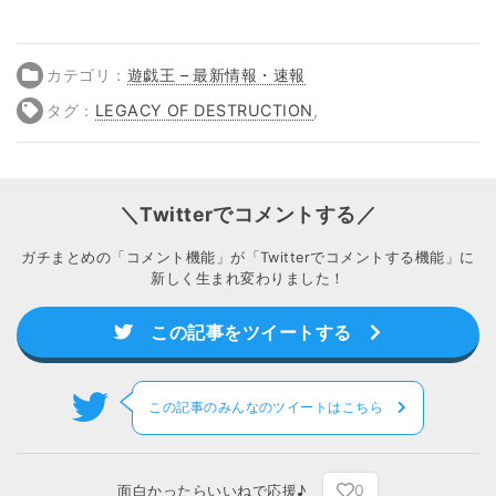
カテゴリ：
遊戯王 – 最新情報・速報
タグ：
LEGACY OF DESTRUCTION
,
＼Twitterでコメントする／
ガチまとめの「コメント機能」が「Twitterでコメントする機能」に
新しく生まれ変わりました！
この記事をツイートする
この記事のみんなのツイートはこちら
0
面白かったらいいねで応援♪