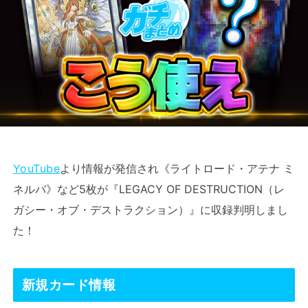
YouTube
より情報が発信され《ライトロード・アテナ ミ
ネルバ》など5枚が『LEGACY OF DESTRUCTION（レ
ガシー・オブ・デストラクション）』に収録判明しまし
た！
新規カード情報