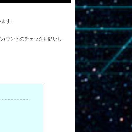
います。
アカウントのチェックお願いし