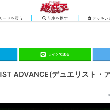
カードを買う
記事を探す
デッキレ
IST ADVANCE(デュエリスト