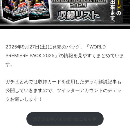
2025年9月27日(土)に発売のパック、
「
WORLD
PREMIERE PACK 2025」の情報を見やすくまとめていま
す。
ガチまとめでは収録カードを使用したデッキ解説記事も
公開していきますので、ツイッターアカウントのチェッ
クお願いします！
ガチまとめツイッターはこちら ▶