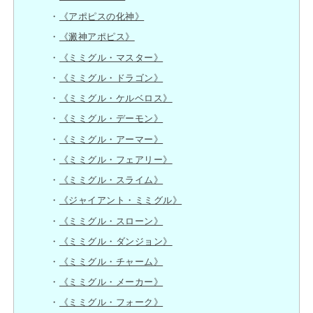
《アポピスの化神》
《澱神アポピス》
《ミミグル・マスター》
《ミミグル・ドラゴン》
《ミミグル・ケルベロス》
《ミミグル・デーモン》
《ミミグル・アーマー》
《ミミグル・フェアリー》
《ミミグル・スライム》
《ジャイアント・ミミグル》
《ミミグル・スローン》
《ミミグル・ダンジョン》
《ミミグル・チャーム》
《ミミグル・メーカー》
《ミミグル・フォーク》