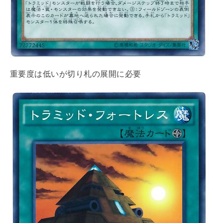
重要度は低いが切り札の展開に必要