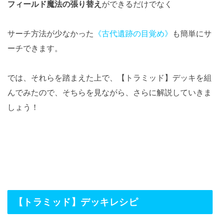
フィールド魔法の張り替え
ができるだけでなく
サーチ方法が少なかった
《古代遺跡の目覚め》
も簡単にサ
ーチできます。
では、それらを踏まえた上で、【トラミッド】デッキを組
んでみたので、そちらを見ながら、さらに解説していきま
しょう！
【トラミッド】デッキレシピ