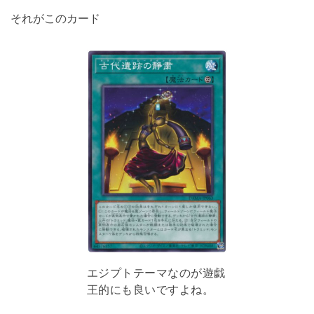
それがこのカード
エジプトテーマなのが遊戯
王的にも良いですよね。