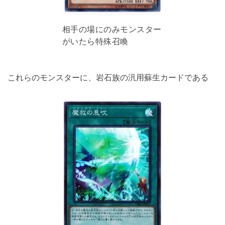
相手の場にのみモンスター
がいたら特殊召喚
これらのモンスターに、岩石族の汎用蘇生カードである