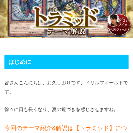
はじめに
皆さんこんにちは、お久しぶりです、ドリルフィールドで
す。
徐々に日も長くなり、夏の近づきを感じさせますね。
今回のテーマ紹介&解説は【トラミッド】につ