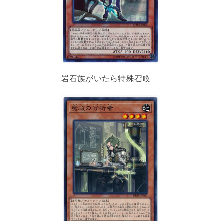
岩石族がいたら特殊召喚