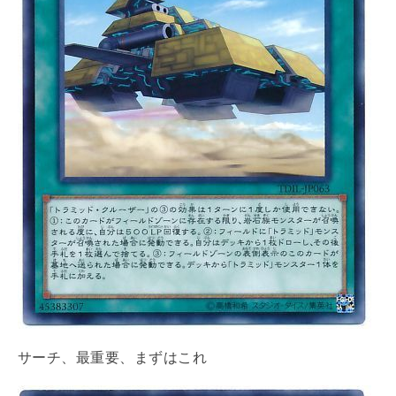
サーチ、最重要、まずはこれ