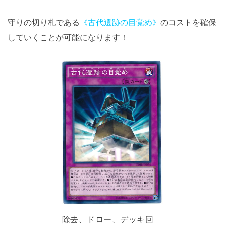
守りの切り札である
《古代遺跡の目覚め》
のコストを確保
していくことが可能になります！
除去、ドロー、デッキ回