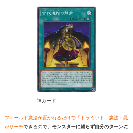
神カード
フィールド魔法が置かれるだけで「トラミッド」魔法・罠
がサーチ
できるので、
モンスターに頼らず自分のターンに