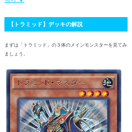
【トラミッド】デッキの解説
まずは「トラミッド」の３体のメインモンスターを見てみ
ましょう。