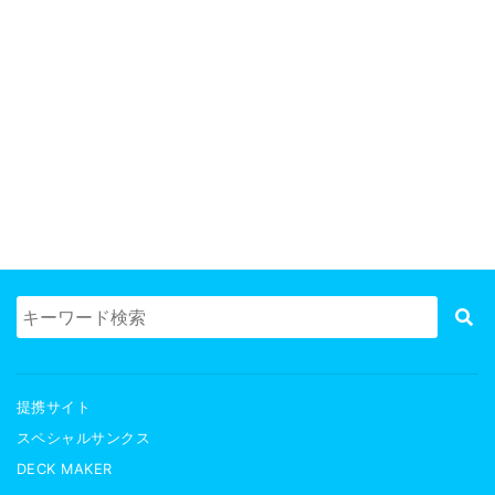
提携サイト
スペシャルサンクス
DECK MAKER