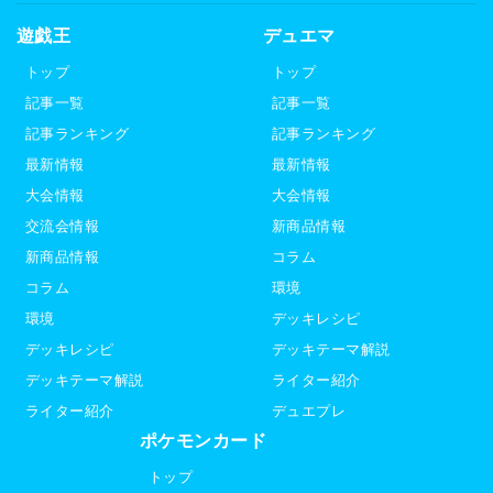
遊戯王
デュエマ
トップ
トップ
記事一覧
記事一覧
記事ランキング
記事ランキング
最新情報
最新情報
大会情報
大会情報
交流会情報
新商品情報
新商品情報
コラム
コラム
環境
環境
デッキレシピ
デッキレシピ
デッキテーマ解説
デッキテーマ解説
ライター紹介
ライター紹介
デュエプレ
ポケモンカード
トップ