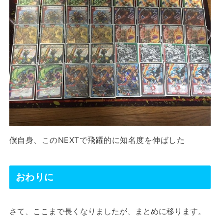
僕自身、このNEXTで飛躍的に知名度を伸ばした
おわりに
さて、ここまで長くなりましたが、まとめに移ります。