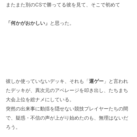
またまた別のCSで勝ってる彼を見て、そこで初めて
「何かがおかしい」
と思った。
彼しか使っていないデッキ、それも「
運ゲー
」と言われ
たデッキが、異次元のアベレージを叩き出し、たちまち
大会上位を総ナメにしている。
突然の出来事に動揺を隠せない競技プレイヤーたちの間
で、疑惑・不信の声が上がり始めたのも、無理はないだ
ろう。