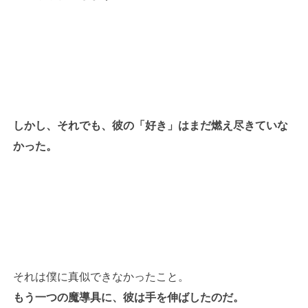
しかし、それでも、彼の「好き」はまだ燃え尽きていな
かった。
それは僕に真似できなかったこと。
もう一つの魔導具に、彼は手を伸ばしたのだ。