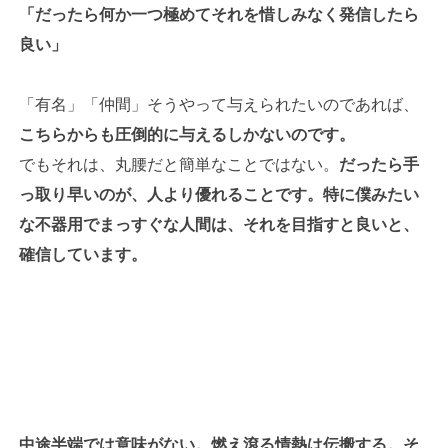
「だったら何か一つ極めてそれを惜しみなく発信したら
良い」
「有名」「仲間」そうやって与えられたいのであれば、
こちらからも圧倒的に与えるしかないのです。
でもそれは、丸腰だと簡単なことではない。
だったら手
っ取り早いのが、人より優れることです。特に僕みたい
な不器用でまっすぐな人間は、それを目指すと良いと、
確信しています。
中途半端では意味がない。燃え滾る情熱は伝搬する。そ