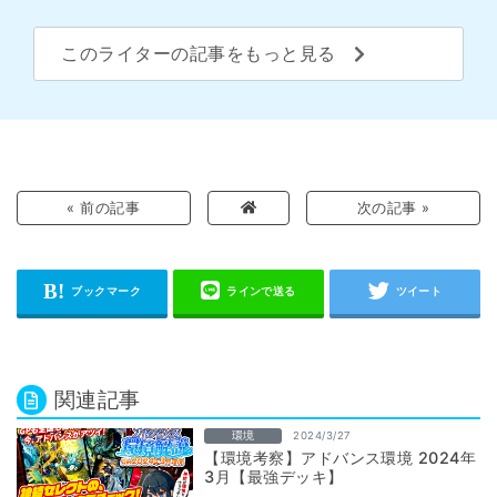
このライターの記事をもっと見る
« 前の記事
次の記事 »
関連記事
環境
2024/3/27
【環境考察】アドバンス環境 2024年
3月【最強デッキ】