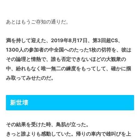
あとはもうご存知の通りだ。
満を持して迎えた、2019年8月17日、第3回超CS、
1300人の参加者の中全国へのたった1枚の切符を、彼は
その論理と情熱で、誰も否定できないほどの大観衆の
中、紛れもなく唯一無二の練度をもってして、確かに掴
み取ってみせたのだ。
新世壊
その結果を受けた時、鳥肌が立った。
きっと誰よりも感動していた。帰りの車内で雄叫びを上