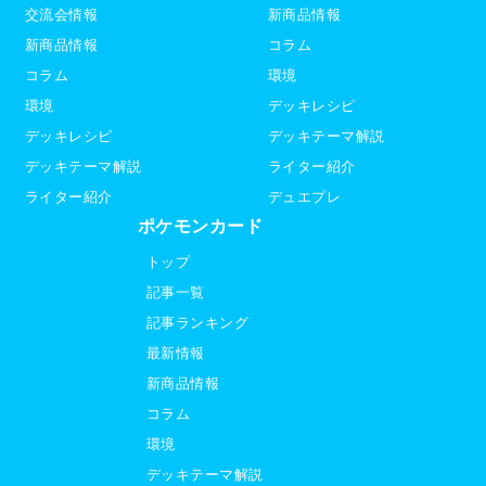
交流会情報
新商品情報
新商品情報
コラム
コラム
環境
環境
デッキレシピ
デッキレシピ
デッキテーマ解説
デッキテーマ解説
ライター紹介
ライター紹介
デュエプレ
ポケモンカード
トップ
記事一覧
記事ランキング
最新情報
新商品情報
コラム
環境
デッキテーマ解説