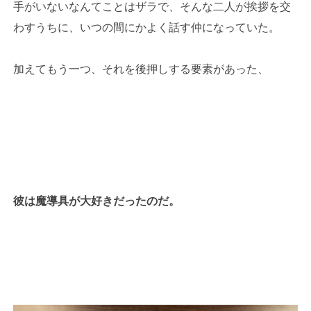
手がいないなんてことはザラで、そんな二人が挨拶を交
わすうちに、いつの間にかよく話す仲になっていた。
加えてもう一つ、それを後押しする要素があった、
彼は魔導具が大好きだったのだ。