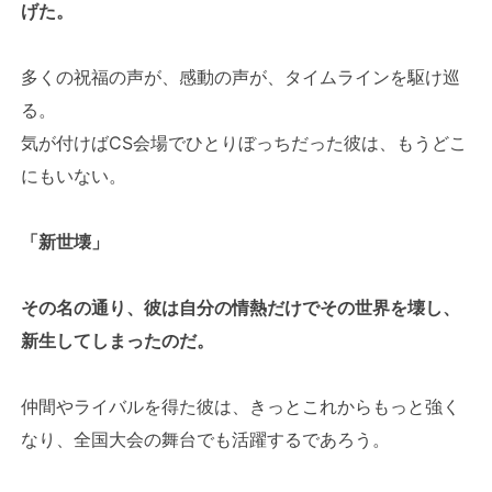
げた。
多くの祝福の声が、感動の声が、タイムラインを駆け巡
る。
気が付けばCS会場でひとりぼっちだった彼は、もうどこ
にもいない。
「新世壊」
その名の通り、彼は自分の情熱だけでその世界を壊し、
新生してしまったのだ。
仲間やライバルを得た彼は、きっとこれからもっと強く
なり、全国大会の舞台でも活躍するであろう。