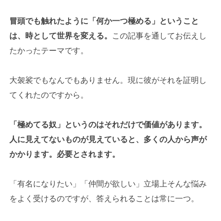
冒頭でも触れたように「何か一つ極める」ということ
は、時として世界を変える。
この記事を通してお伝えし
たかったテーマです。
大袈裟でもなんでもありません。現に彼がそれを証明し
てくれたのですから。
「極めてる奴」というのはそれだけで価値があります。
人に見えてないものが見えていると、多くの人から声が
かかります。必要とされます。
「有名になりたい」「仲間が欲しい」立場上そんな悩み
をよく受けるのですが、答えられることは常に一つ。