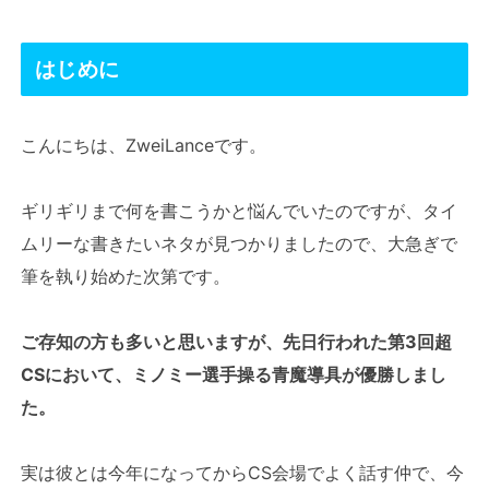
はじめに
こんにちは、ZweiLanceです。
ギリギリまで何を書こうかと悩んでいたのですが、タイ
ムリーな書きたいネタが見つかりましたので、大急ぎで
筆を執り始めた次第です。
ご存知の方も多いと思いますが、先日行われた第3回超
CSにおいて、ミノミー選手操る青魔導具が優勝しまし
た。
実は彼とは今年になってからCS会場でよく話す仲で、今