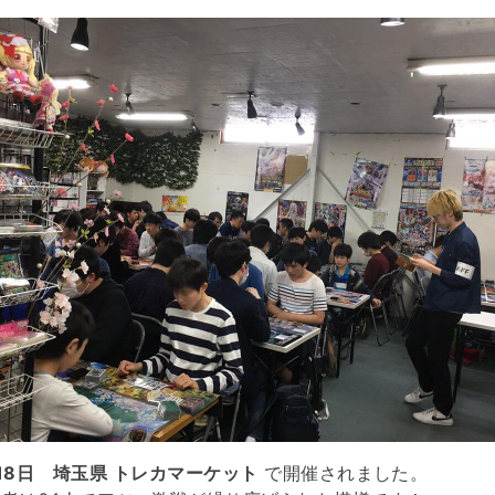
18日 埼玉県 トレカマーケット
で開催されました。