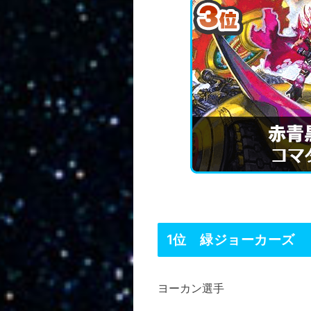
1位 緑ジョーカーズ
ヨーカン選手