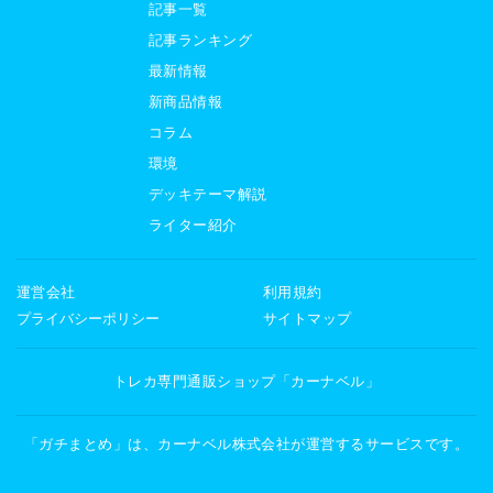
記事一覧
記事ランキング
最新情報
新商品情報
コラム
環境
デッキテーマ解説
ライター紹介
運営会社
利用規約
プライバシーポリシー
サイトマップ
トレカ専門通販ショップ「カーナベル」
「ガチまとめ」は、カーナベル株式会社が運営するサービスです。