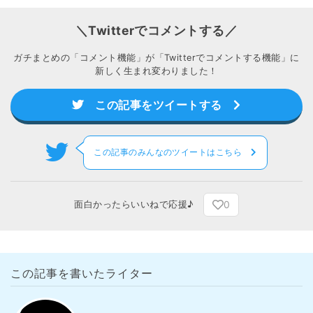
＼Twitterでコメントする／
ガチまとめの「コメント機能」が「Twitterでコメントする機能」に
新しく生まれ変わりました！
この記事をツイートする
この記事のみんなのツイートはこちら
0
面白かったらいいねで応援♪
この記事を書いたライター