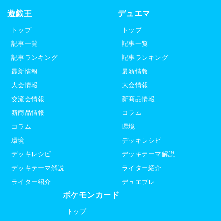
遊戯王
デュエマ
トップ
トップ
記事一覧
記事一覧
記事ランキング
記事ランキング
最新情報
最新情報
大会情報
大会情報
交流会情報
新商品情報
新商品情報
コラム
コラム
環境
環境
デッキレシピ
デッキレシピ
デッキテーマ解説
デッキテーマ解説
ライター紹介
ライター紹介
デュエプレ
ポケモンカード
トップ