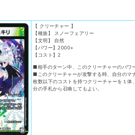
【 クリーチャー 】
【種族】 スノーフェアリー
【文明】 自然
【パワー】2000+
【コスト】2
■相手のターン中、このクリーチャーのパワー
■このクリーチャーが攻撃する時、自分のマ
枚数以下のコストを持つクリーチャーを１体
分の手札から召喚してもよい。