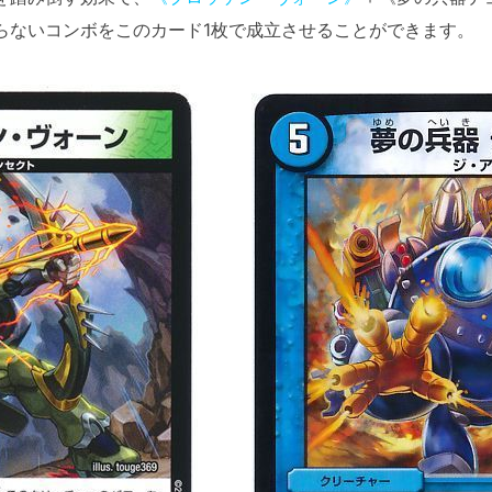
らないコンボをこのカード1枚で成立させることができます。