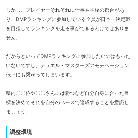
しかし、プレイヤーそれぞれに仕事や学校の都合があ
り、DMPランキングに参加している全員が日本一決定戦
を目指してランキングを走る事ができるわけではありま
せん。
だからといってDMPランキングに参加したいのはもった
いないですし、デュエル・マスターズのモチベーション
低下にも繋がってしまいます。
県内〇〇位や〇〇さんには勝つなど自分自身に合った目
標を決めてそれを自分のペースで達成することを意識し
ましょう。
調整環境