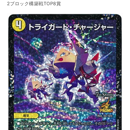
2ブロック構築戦TOP8賞