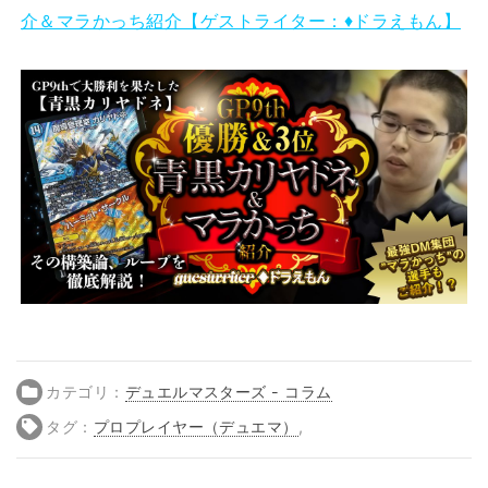
介＆マラかっち紹介【ゲストライター：♦ドラえもん】
カテゴリ：
デュエルマスターズ - コラム
タグ：
プロプレイヤー（デュエマ）
,