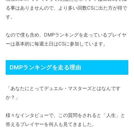
る事はありませんので、より多い回数CSに出た方が得で
す。
なので僕も含め、DMPランキングを走っているプレイヤ
ーは基本的に毎週土日はCSに参加しています。
DMPランキングを走る理由
「あなたにとってデュエル・マスターズとはなんです
か？」
様々なインタビューで、この質問をされると「人生」と
答えるプレイヤーを何人も見てきました。