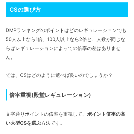
CSの選び方
DMPランキングのポイントはどのレギュレーションでも
50人以上なら1倍、100人以上なら2倍と、人数が同じな
らばレギュレーションによっての倍率の差はありませ
ん。
では、CSはどのように選べば良いのでしょうか？
倍率重視(殿堂レギュレーション)
文字通りポイントの倍率を重視して、
ポイント倍率の高
い大型CSを選ぶ
方法です。