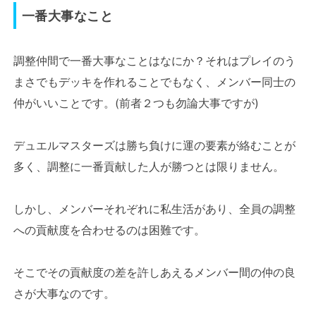
一番大事なこと
調整仲間で一番大事なことはなにか？それはプレイのう
まさでもデッキを作れることでもなく、メンバー同士の
仲がいいことです。(前者２つも勿論大事ですが)
デュエルマスターズは勝ち負けに運の要素が絡むことが
多く、調整に一番貢献した人が勝つとは限りません。
しかし、メンバーそれぞれに私生活があり、全員の調整
への貢献度を合わせるのは困難です。
そこでその貢献度の差を許しあえるメンバー間の仲の良
さが大事なのです。