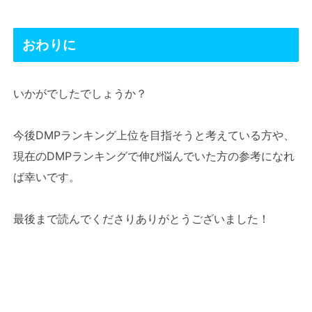
おわりに
いかがでしたでしょうか？
今後DMPランキング上位を目指そうと考えている方や、
現在のDMPランキングで伸び悩んでいた方の参考になれ
ば幸いです。
最後まで読んでくださりありがとうございました！