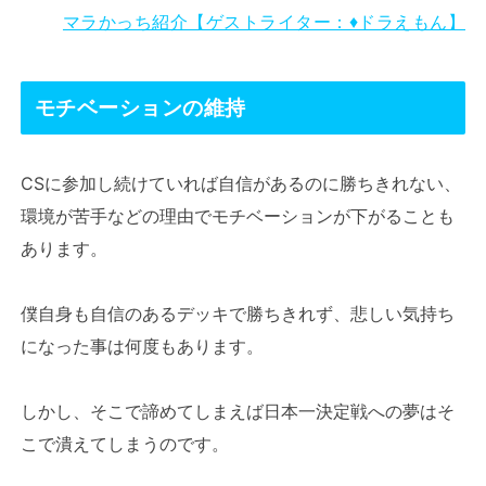
マラかっち紹介【ゲストライター：♦ドラえもん】
モチベーションの維持
CSに参加し続けていれば自信があるのに勝ちきれない、
環境が苦手などの理由でモチベーションが下がることも
あります。
僕自身も自信のあるデッキで勝ちきれず、悲しい気持ち
になった事は何度もあります。
しかし、そこで諦めてしまえば日本一決定戦への夢はそ
こで潰えてしまうのです。