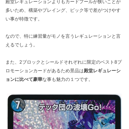
殿堂レギュレーションよりもカードプールが狭いことが
多いため、構築やプレイング、ピック等で差がつけやす
い事が特徴です。
なので、特に練習量がモノを言うレギュレーションと言
えるでしょう。
また、2ブロックとシールドそれぞれに限定のベスト8プ
ロモーションカードがあるため景品は
殿堂レギュレーシ
ョンに比べて豪華
な事も魅力の１つです。