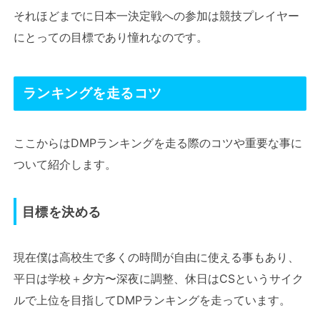
それほどまでに日本一決定戦への参加は競技プレイヤー
にとっての目標であり憧れなのです。
ランキングを走るコツ
ここからはDMPランキングを走る際のコツや重要な事に
ついて紹介します。
目標を決める
現在僕は高校生で多くの時間が自由に使える事もあり、
平日は学校＋夕方〜深夜に調整、休日はCSというサイク
ルで上位を目指してDMPランキングを走っています。