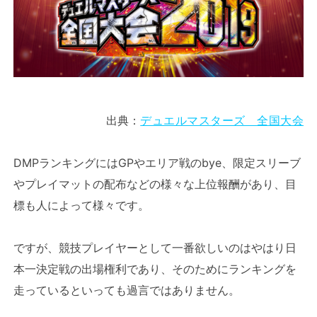
出典：
デュエルマスターズ 全国大会
DMPランキングにはGPやエリア戦のbye、限定スリーブ
やプレイマットの配布などの様々な上位報酬があり、目
標も人によって様々です。
ですが、競技プレイヤーとして一番欲しいのはやはり日
本一決定戦の出場権利であり、そのためにランキングを
走っているといっても過言ではありません。