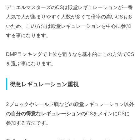
デュエルマスターズのCSは殿堂レギュレーションが一番
人気で人が集まりやすく人数が多くて倍率の高いCSも多
いため、この方法は殿堂レギュレーションを中心に参加
する事になります。
DMPランキングで上位を狙うなら基本的にこの方法でCS
を選ぶ事になります。
得意レギュレーション重視
2ブロックやシールド戦などの殿堂レギュレーション以外
の
自分の得意なレギュレーション
のCSをメインにCSに
参加する方法です。