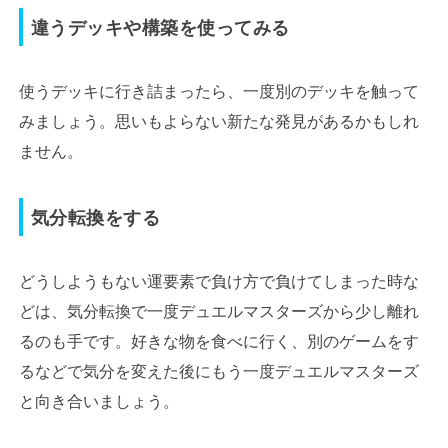
違うデッキや構築を使ってみる
使うデッキに行き詰まったら、一度別のデッキを触って
みましょう。思いもよらない新たな発見があるかもしれ
ません。
気分転換をする
どうしようもない運要素で負け方で負けてしまった時な
どは、気分転換で一度デュエルマスターズから少し離れ
るのも手です。好きな物を食べに行く、別のゲームをす
るなどで気分を変えた後にもう一度デュエルマスターズ
と向き合いましょう。