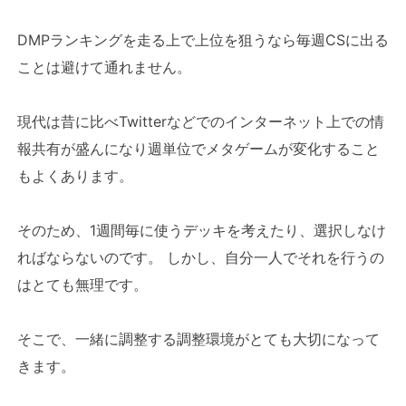
DMPランキングを走る上で上位を狙うなら毎週CSに出る
ことは避けて通れません。
現代は昔に比べTwitterなどでのインターネット上での情
報共有が盛んになり週単位でメタゲームが変化すること
もよくあります。
そのため、1週間毎に使うデッキを考えたり、選択しなけ
ればならないのです。 しかし、自分一人でそれを行うの
はとても無理です。
そこで、一緒に調整する調整環境がとても大切になって
きます。