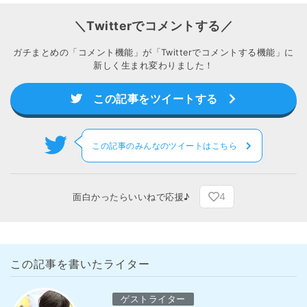
＼Twitterでコメントする／
ガチまとめの「コメント機能」が「Twitterでコメントする機能」に
新しく生まれ変わりました！
この記事をツイートする
この記事のみんなのツイートはこちら
4
面白かったらいいねで応援♪
この記事を書いたライター
ゲストライター