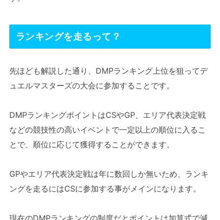
ランキングを走るって？
先ほども解説した通り、DMPランキング上位を狙ってデ
ュエルマスターズの大会に参加することです。
DMPランキングポイントはCSやGP、エリア代表決定戦
などの競技性の高いイベントで一定以上の順位に入るこ
とで、順位に応じて獲得することができます。
GPやエリア代表決定戦は年に数回しか無いため、ランキ
ングを走るにはCSに参加する事がメインになります。
現在のDMPランキングの制度だとポイントは加算式で減