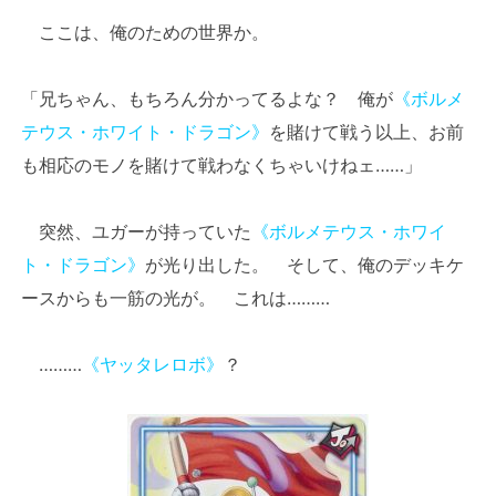
ここは、俺のための世界か。
「兄ちゃん、もちろん分かってるよな？ 俺が
《ボルメ
テウス・ホワイト・ドラゴン》
を賭けて戦う以上、お前
も相応のモノを賭けて戦わなくちゃいけねェ……」
突然、ユガーが持っていた
《ボルメテウス・ホワイ
ト・ドラゴン》
が光り出した。 そして、俺のデッキケ
ースからも一筋の光が。 これは………
………
《ヤッタレロボ》
？