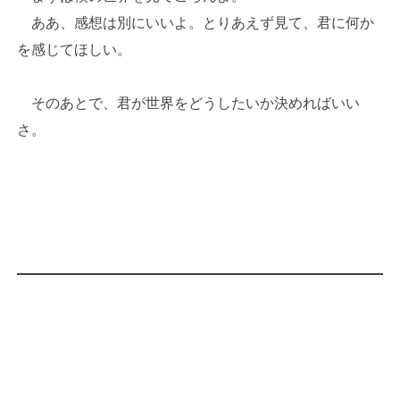
ああ、感想は別にいいよ。とりあえず見て、君に何か
を感じてほしい。
そのあとで、君が世界をどうしたいか決めればいい
さ。