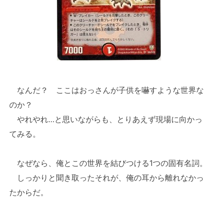
なんだ？ ここはおっさんが子供を嚇すような世界な
のか？
やれやれ…と思いながらも、とりあえず現場に向かっ
てみる。
なぜなら、俺とこの世界を結びつける1つの固有名詞。
しっかりと聞き取ったそれが、俺の耳から離れなかっ
たからだ。