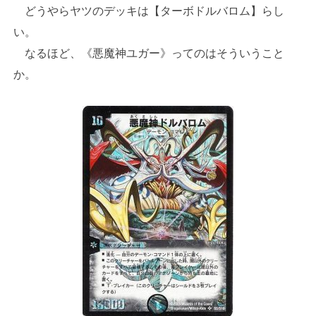
どうやらヤツのデッキは【ターボドルバロム】らし
い。
なるほど、《悪魔神ユガー》ってのはそういうこと
か。