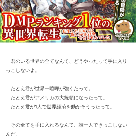
君のいる世界の全てなんて、どうやったって手に入り
っこしないよ。
たとえ君が世界一喧嘩が強くたって。
たとえ君がアメリカの大統領になったって。
たとえ君が1人で世界経済を動かそうったって。
その全てを手に入れるなんて、誰一人できっこしない
んだ。