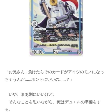
「お兄さん…負けたらそのカードがアイツのモノになっ
ちゃうんだ……ホントにいいの……？」
いや、まあ別にいいけど。
そんなことを思いながら、俺はデュエルの準備をす
る。