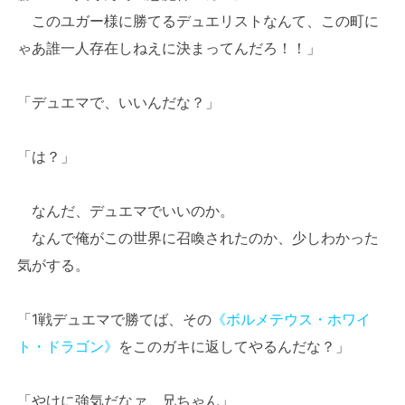
このユガー様に勝てるデュエリストなんて、この町に
ゃあ誰一人存在しねえに決まってんだろ！！」
「デュエマで、いいんだな？」
「は？」
なんだ、デュエマでいいのか。
なんで俺がこの世界に召喚されたのか、少しわかった
気がする。
「1戦デュエマで勝てば、その
《ボルメテウス・ホワイ
ト・ドラゴン》
をこのガキに返してやるんだな？」
「やけに強気だなァ、兄ちゃん」