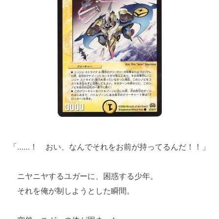
「……！ おい、なんでそれをお前が持ってるんだ！！」
ニヤニヤするユガーに、困惑する少年。
それを俺が制しようとした瞬間。