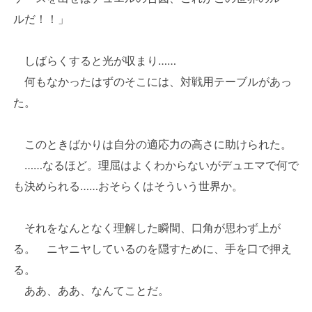
ルだ！！」
しばらくすると光が収まり……
何もなかったはずのそこには、対戦用テーブルがあっ
た。
このときばかりは自分の適応力の高さに助けられた。
……なるほど。理屈はよくわからないがデュエマで何で
も決められる……おそらくはそういう世界か。
それをなんとなく理解した瞬間、口角が思わず上が
る。 ニヤニヤしているのを隠すために、手を口で押え
る。
ああ、ああ、なんてことだ。