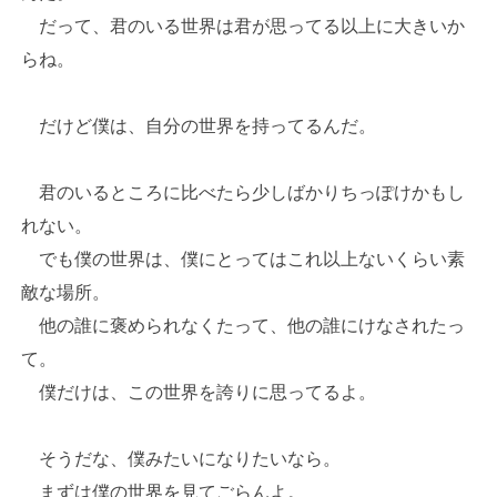
だって、君のいる世界は君が思ってる以上に大きいか
らね。
だけど僕は、自分の世界を持ってるんだ。
君のいるところに比べたら少しばかりちっぽけかもし
れない。
でも僕の世界は、僕にとってはこれ以上ないくらい素
敵な場所。
他の誰に褒められなくたって、他の誰にけなされたっ
て。
僕だけは、この世界を誇りに思ってるよ。
そうだな、僕みたいになりたいなら。
まずは僕の世界を見てごらんよ。