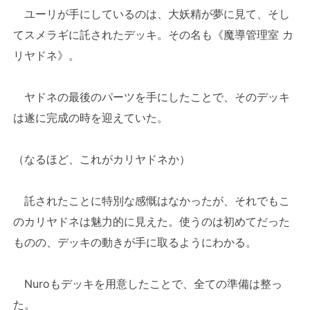
ユーリが手にしているのは、大妖精が夢に見て、そし
てスメラギに託されたデッキ。その名も《魔導管理室 カ
リヤドネ》。
ヤドネの最後のパーツを手にしたことで、そのデッキ
は遂に完成の時を迎えていた。
（なるほど、これがカリヤドネか）
託されたことに特別な感慨はなかったが、それでもこ
のカリヤドネは魅力的に見えた。使うのは初めてだった
ものの、デッキの動きが手に取るようにわかる。
Nuroもデッキを用意したことで、全ての準備は整っ
た。