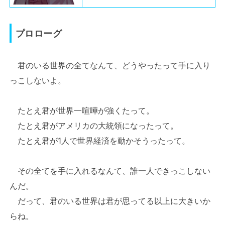
プロローグ
君のいる世界の全てなんて、どうやったって手に入り
っこしないよ。
たとえ君が世界一喧嘩が強くたって。
たとえ君がアメリカの大統領になったって。
たとえ君が1人で世界経済を動かそうったって。
その全てを手に入れるなんて、誰一人できっこしない
んだ。
だって、君のいる世界は君が思ってる以上に大きいか
らね。