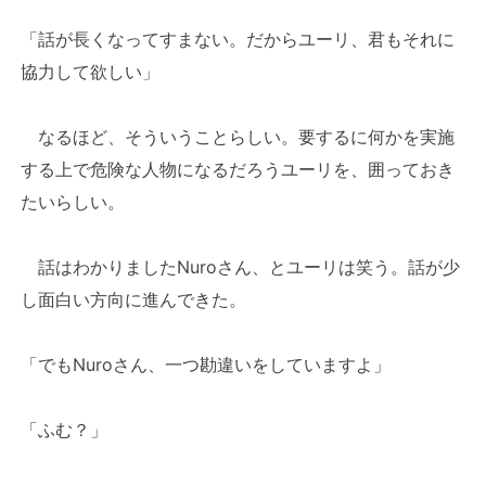
「話が長くなってすまない。だからユーリ、君もそれに
協力して欲しい」
なるほど、そういうことらしい。要するに何かを実施
する上で危険な人物になるだろうユーリを、囲っておき
たいらしい。
話はわかりましたNuroさん、とユーリは笑う。話が少
し面白い方向に進んできた。
「でもNuroさん、一つ勘違いをしていますよ」
「ふむ？」