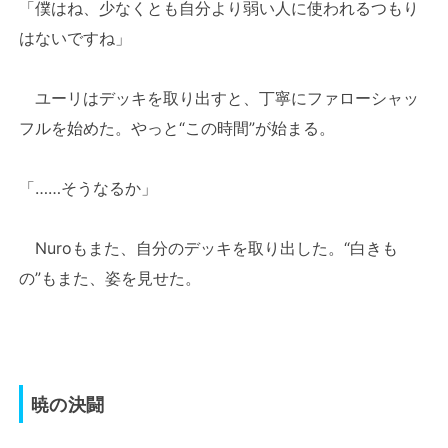
「僕はね、少なくとも自分より弱い人に使われるつもり
はないですね」
ユーリはデッキを取り出すと、丁寧にファローシャッ
フルを始めた。やっと“この時間”が始まる。
「……そうなるか」
Nuroもまた、自分のデッキを取り出した。“白きも
の”もまた、姿を見せた。
暁の決闘