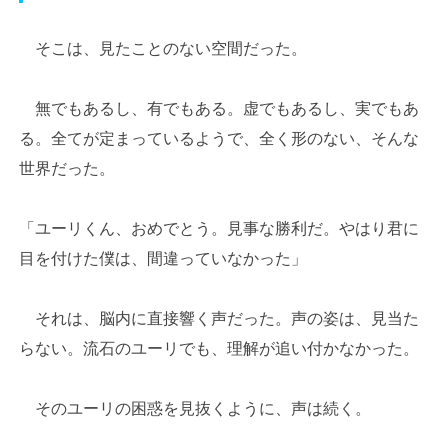
そこは、見たことのない空間だった。
無でもあるし、有でもある。虚でもあるし、実でもあ
る。全てが定まっているようで、全く形のない、そんな
世界だった。
「ユーリくん、おめでとう。見事な勝利だ。やはり君に
目を付けた僕は、間違っていなかった」
それは、脳内に直接響く声だった。声の姿は、見当た
らない。流石のユーリでも、理解が追い付かなかった。
そのユーリの困惑を見抜くように、声は続く。