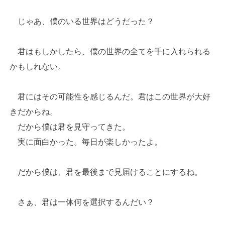
じゃあ、僕のいる世界はどうだった？
君はもしかしたら、僕の世界の全てを手に入れられる
かもしれない。
君にはその可能性を感じるんだ。君はこの世界が大好
きだからね。
だから僕は君を見守ってきた。
実に面白かった。毎日が楽しかったよ。
だから僕は、君を最後まで見届けることにするね。
さぁ、君は一体何を選択するんだい？