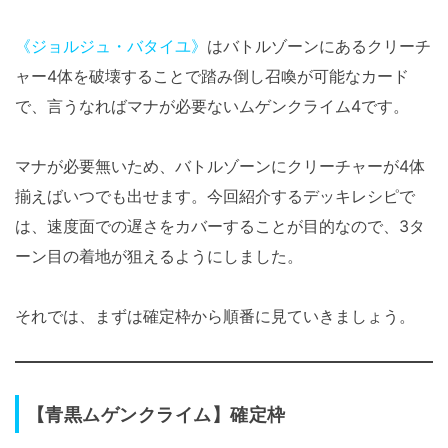
《ジョルジュ・バタイユ》
はバトルゾーンにあるクリーチ
ャー4体を破壊することで踏み倒し召喚が可能なカード
で、言うなればマナが必要ないムゲンクライム4です。
マナが必要無いため、バトルゾーンにクリーチャーが4体
揃えばいつでも出せます。今回紹介するデッキレシピで
は、速度面での遅さをカバーすることが目的なので、3タ
ーン目の着地が狙えるようにしました。
それでは、まずは確定枠から順番に見ていきましょう。
【青黒ムゲンクライム】確定枠