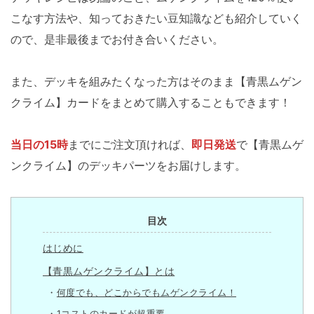
こなす方法や、知っておきたい豆知識なども紹介していく
ので、是非最後までお付き合いください。
また、デッキを組みたくなった方はそのまま【青黒ムゲン
クライム】カードをまとめて購入することもできます！
当日の15時
までにご注文頂ければ、
即日発送
で【青黒ムゲ
ンクライム】のデッキパーツをお届けします。
目次
はじめに
【青黒ムゲンクライム】とは
何度でも、どこからでもムゲンクライム！
1コストのカードが超重要