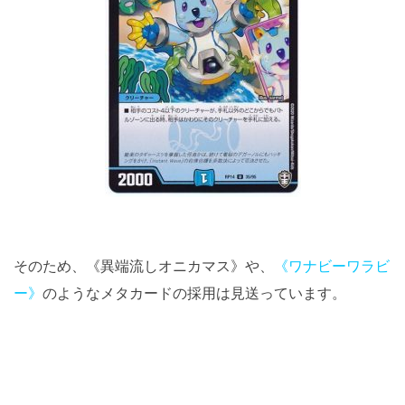
そのため、《異端流しオニカマス》や、
《ワナビーワラビ
ー》
のようなメタカードの採用は見送っています。