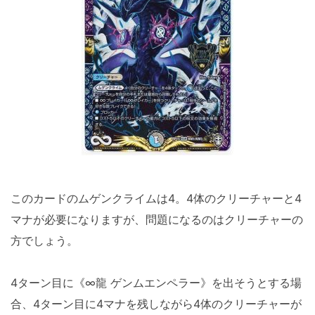
このカードのムゲンクライムは4。4体のクリーチャーと4
マナが必要になりますが、問題になるのはクリーチャーの
方でしょう。
4ターン目に《∞龍 ゲンムエンペラー》を出そうとする場
合、4ターン目に4マナを残しながら4体のクリーチャーが