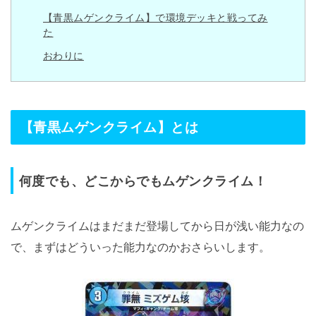
【青黒ムゲンクライム】で環境デッキと戦ってみ
た
おわりに
【青黒ムゲンクライム】とは
何度でも、どこからでもムゲンクライム！
ムゲンクライムはまだまだ登場してから日が浅い能力なの
で、まずはどういった能力なのかおさらいします。