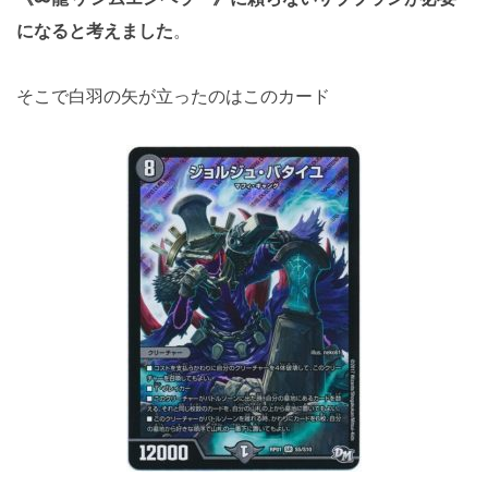
になると考えました
。
そこで白羽の矢が立ったのはこのカード