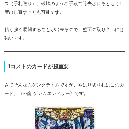
ス（手札送り）、破壊のような手段で除去されるともう1
度出し直すことも可能です。
粘り強く展開することが出来るので、盤面の取り合いには
強いです。
1コストのカードが超重要
さてそんなムゲンクライムですが、やはり切り札はこのカ
ード、《∞龍 ゲンムエンペラー》です。