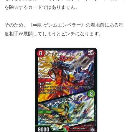
を除去するカードではありません。
そのため、《∞龍 ゲンムエンペラー》の着地前にある程
度相手が展開してしまうとピンチになります。