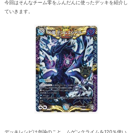
今回はそんなチーム零をふんだんに使ったデッキを紹介し
ていきます。
デッキレシピは勿論のこと、ムゲンクライムを120％使い