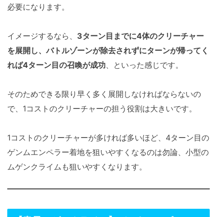
必要になります。
イメージするなら、
3ターン目までに4体のクリーチャー
を展開し、バトルゾーンが除去されずにターンが帰ってく
れば4ターン目の召喚が成功
、といった感じです。
そのためできる限り早く多く展開しなければならないの
で、1コストのクリーチャーの担う役割は大きいです。
1コストのクリーチャーが多ければ多いほど、4ターン目の
ゲンムエンペラー着地を狙いやすくなるのは勿論、小型の
ムゲンクライムも狙いやすくなります。