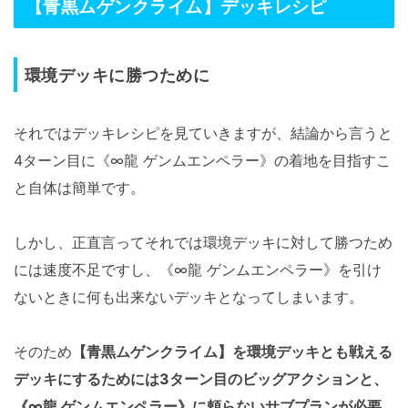
【青黒ムゲンクライム】デッキレシピ
環境デッキに勝つために
それではデッキレシピを見ていきますが、結論から言うと
4ターン目に《∞龍 ゲンムエンペラー》の着地を目指すこ
と自体は簡単です。
しかし、正直言ってそれでは環境デッキに対して勝つため
には速度不足ですし、《∞龍 ゲンムエンペラー》を引け
ないときに何も出来ないデッキとなってしまいます。
そのため
【青黒ムゲンクライム】を環境デッキとも戦える
デッキにするためには3ターン目のビッグアクションと、
《∞龍 ゲンムエンペラー》に頼らないサブプランが必要