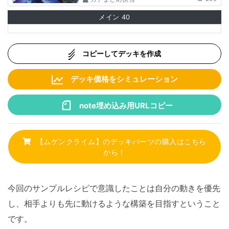
メイン
40
コピーしてデッキを作成
デッキ価格をシミュレーション
note埋め込み用URLコピー
【ムゲンクライム】のデッキパーツの購入はこちら
から！
今回のサンプルレシピで意識したことは自分の動きを優先
し、相手よりも先に動けるような構築を目指すということ
です。