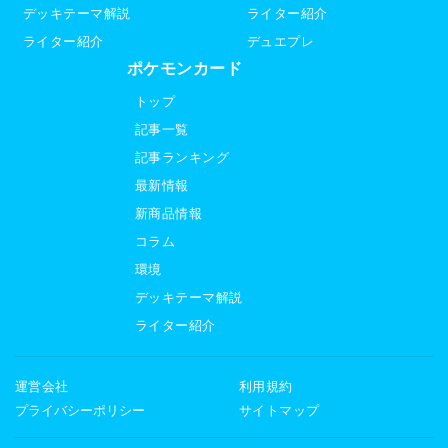
デッキテーマ解説
ライター紹介
ライター紹介
デュエプレ
ポケモンカード
トップ
記事一覧
記事ランキング
最新情報
新商品情報
コラム
環境
デッキテーマ解説
ライター紹介
運営会社
利用規約
プライバシーポリシー
サイトマップ