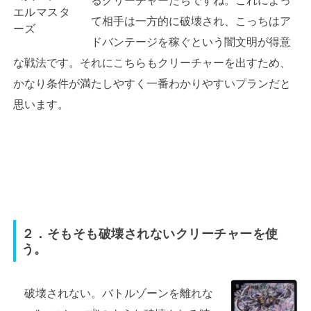
エルマスタ
て相手は一方的に破壊され、こっちはア
ーズ
ドバンテージを稼ぐという闇文明が得意
な戦法です。それにこちらもクリーチャーを出すため、
かなり条件が満たしやすく一番わかりやすいプランだと
思います。
２．そもそも破壊されないクリーチャーを使
う。
破壊されない。バトルゾーンを離れな