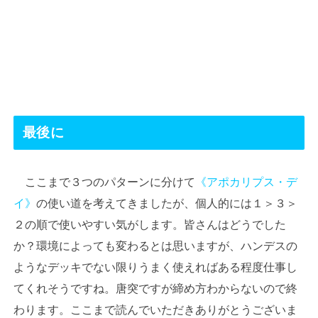
最後に
ここまで３つのパターンに分けて
《アポカリプス・デ
イ》
の使い道を考えてきましたが、個人的には１＞３＞
２の順で使いやすい気がします。皆さんはどうでした
か？環境によっても変わるとは思いますが、ハンデスの
ようなデッキでない限りうまく使えればある程度仕事し
てくれそうですね。唐突ですが締め方わからないので終
わります。ここまで読んでいただきありがとうございま