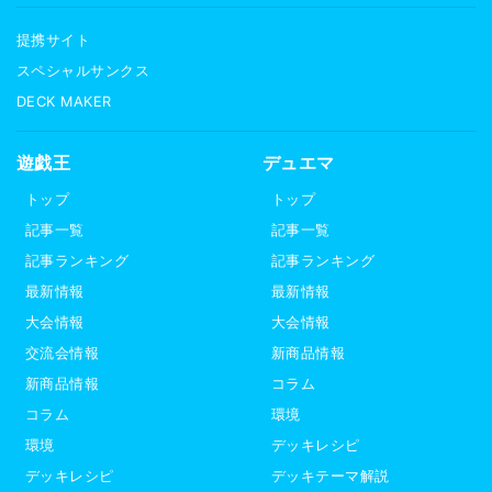
提携サイト
スペシャルサンクス
DECK MAKER
遊戯王
デュエマ
トップ
トップ
記事一覧
記事一覧
記事ランキング
記事ランキング
最新情報
最新情報
大会情報
大会情報
交流会情報
新商品情報
新商品情報
コラム
コラム
環境
環境
デッキレシピ
デッキレシピ
デッキテーマ解説