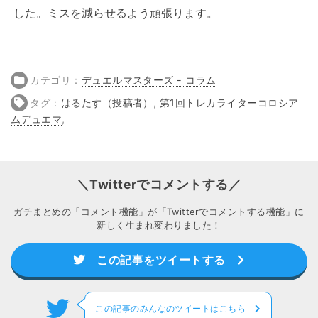
した。ミスを減らせるよう頑張ります。
カテゴリ：
デュエルマスターズ - コラム
タグ：
はるたす（投稿者）
,
第1回トレカライターコロシア
ムデュエマ
,
＼Twitterでコメントする／
ガチまとめの「コメント機能」が「Twitterでコメントする機能」に
新しく生まれ変わりました！
この記事をツイートする
この記事のみんなのツイートはこちら