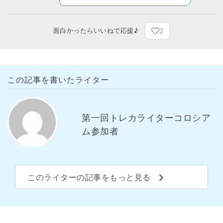
2
面白かったらいいねで応援♪
この記事を書いたライター
第一回トレカライターコロシア
ム参加者
このライターの記事をもっと見る