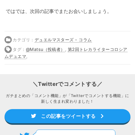
ではでは、次回の記事でまたお会いしましょう。
カテゴリ：
デュエルマスターズ - コラム
タグ：
@Matsu（投稿者）
,
第2回トレカライターコロシア
ムデュエマ
,
＼Twitterでコメントする／
ガチまとめの「コメント機能」が「Twitterでコメントする機能」に
新しく生まれ変わりました！
この記事をツイートする