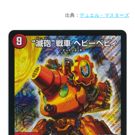
出典：
デュエル・マスターズ