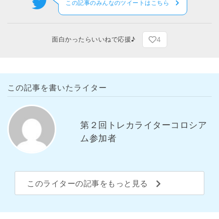
この記事のみんなのツイートはこちら
4
面白かったらいいねで応援♪
この記事を書いたライター
第２回トレカライターコロシア
ム参加者
このライターの記事をもっと見る