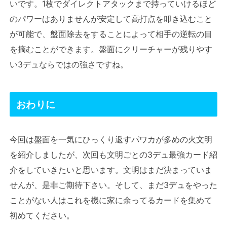
いです。1枚でダイレクトアタックまで持っていけるほど
のパワーはありませんが安定して高打点を叩き込むこと
が可能で、盤面除去をすることによって相手の逆転の目
を摘むことができます。盤面にクリーチャーが残りやす
い3デュならではの強さですね。
おわりに
今回は盤面を一気にひっくり返すパワカが多めの火文明
を紹介しましたが、次回も文明ごとの3デュ最強カード紹
介をしていきたいと思います。文明はまだ決まっていま
せんが、是非ご期待下さい。そして、まだ3デュをやった
ことがない人はこれを機に家に余ってるカードを集めて
初めてください。