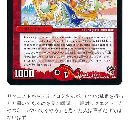
リクエストからデネブログさんがこいつの裁定を行っ
たと書いてあるのを見た瞬間、「絶対リクエストした
やつ3デュやってるやろ」と思った人は筆者だけでは
ないはず