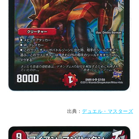
出典：
デュエル・マスターズ