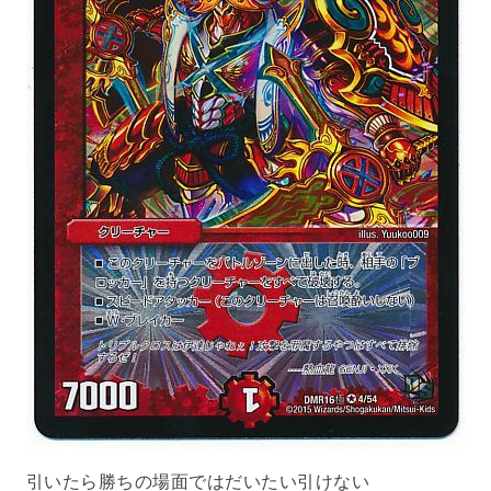
引いたら勝ちの場面ではだいたい引けない