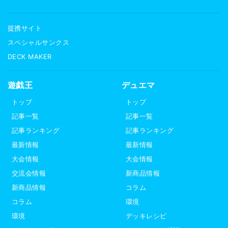
提携サイト
スペシャルサンクス
DECK MAKER
遊戯王
デュエマ
トップ
トップ
記事一覧
記事一覧
記事ランキング
記事ランキング
最新情報
最新情報
大会情報
大会情報
交流会情報
新商品情報
新商品情報
コラム
コラム
環境
環境
デッキレシピ