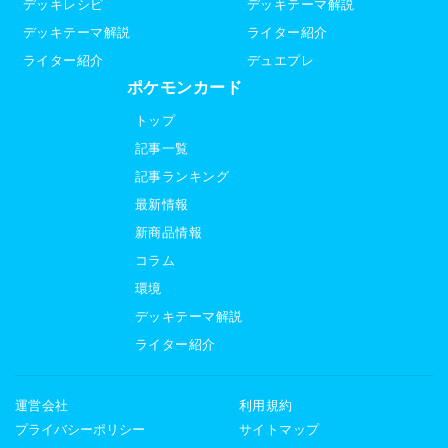
デッキレシピ
デッキテーマ解説
デッキテーマ解説
ライター紹介
ライター紹介
デュエプレ
ポケモンカード
トップ
記事一覧
記事ランキング
最新情報
新商品情報
コラム
環境
デッキテーマ解説
ライター紹介
運営会社
利用規約
プライバシーポリシー
サイトマップ