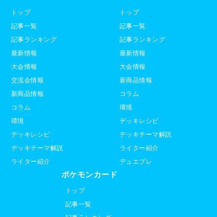
トップ
トップ
記事一覧
記事一覧
記事ランキング
記事ランキング
最新情報
最新情報
大会情報
大会情報
交流会情報
新商品情報
新商品情報
コラム
コラム
環境
環境
デッキレシピ
デッキレシピ
デッキテーマ解説
デッキテーマ解説
ライター紹介
ライター紹介
デュエプレ
ポケモンカード
トップ
記事一覧