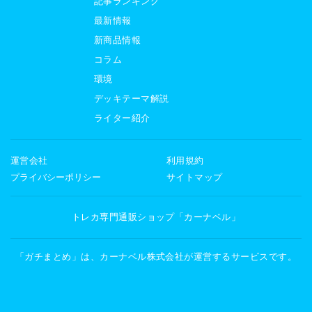
記事ランキング
最新情報
新商品情報
コラム
環境
デッキテーマ解説
ライター紹介
運営会社
利用規約
プライバシーポリシー
サイトマップ
トレカ専門通販ショップ「カーナベル」
「ガチまとめ」は、カーナベル株式会社が運営するサービスです。