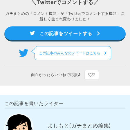
＼Twitterでコメントする／
ガチまとめの「コメント機能」が「Twitterでコメントする機能」に
新しく生まれ変わりました！
この記事をツイートする
この記事のみんなのツイートはこちら
2
面白かったらいいねで応援♪
この記事を書いたライター
よしもと(ガチまとめ編集)