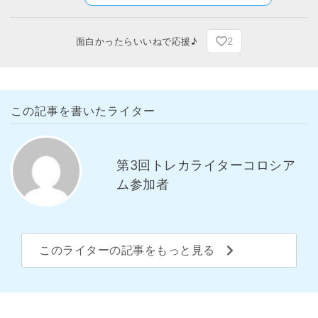
2
面白かったらいいねで応援♪
この記事を書いたライター
第3回トレカライターコロシア
ム参加者
このライターの記事をもっと見る