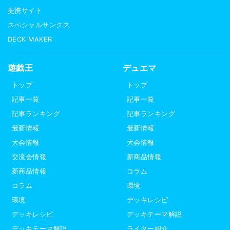
提携サイト
スペシャルサンクス
DECK MAKER
遊戯王
デュエマ
トップ
トップ
記事一覧
記事一覧
記事ランキング
記事ランキング
最新情報
最新情報
大会情報
大会情報
交流会情報
新商品情報
新商品情報
コラム
コラム
環境
環境
デッキレシピ
デッキレシピ
デッキテーマ解説
デッキテーマ解説
ライター紹介