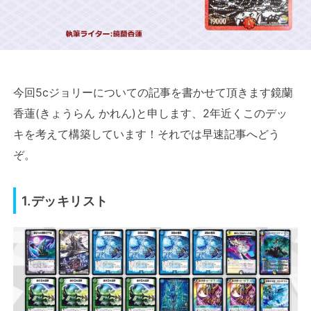
今回5cジョリーについての記事を書かせて頂きます鏡蘭
香蓮(きょうらん かれん)と申します、2年近くこのデッ
キを考えて構築しています！それでは早速記事へどう
ぞ。
1.デッキリスト