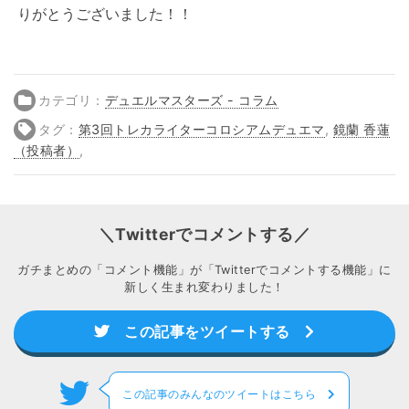
りがとうございました！！
カテゴリ：
デュエルマスターズ - コラム
タグ：
第3回トレカライターコロシアムデュエマ
,
鏡蘭 香蓮
（投稿者）
,
＼Twitterでコメントする／
ガチまとめの「コメント機能」が「Twitterでコメントする機能」に
新しく生まれ変わりました！
この記事をツイートする
この記事のみんなのツイートはこちら