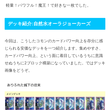
軽量！パワフル！魔王！で好きな一枚でした。
デッキ紹介:自然水オーラジョーカーズ
今回は、こうしたコモンのカードパワー向上を存分に感
じられる安価なデッキを一つ紹介します。集めやすさ、
カードパワー向上、という面に着目しているうちに意識
せぬうちに2ブロック構築になっていました。ではデッキ
画像をどうぞ。