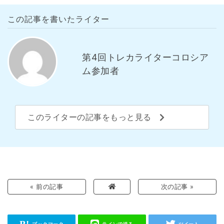
この記事を書いたライター
第4回トレカライターコロシア
ム参加者
このライターの記事をもっと見る
« 前の記事
次の記事 »