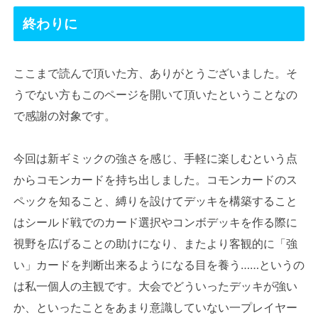
終わりに
ここまで読んで頂いた方、ありがとうございました。そ
うでない方もこのページを開いて頂いたということなの
で感謝の対象です。
今回は新ギミックの強さを感じ、手軽に楽しむという点
からコモンカードを持ち出しました。コモンカードのス
ペックを知ること、縛りを設けてデッキを構築すること
はシールド戦でのカード選択やコンボデッキを作る際に
視野を広げることの助けになり、またより客観的に「強
い」カードを判断出来るようになる目を養う……というの
は私一個人の主観です。大会でどういったデッキが強い
か、といったことをあまり意識していない一プレイヤー