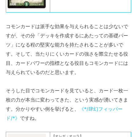
コモンカードは派手な効果を与えられることは少ないで
すが、その分「デッキを作成するにあたっての基礎パー
ツ」になる程の堅実な能力を持たされることが多いで
す。そして、当たりにくいカードの強さを際立たせる役
目、カードパワーの指標となる役目もコモンカードには
与えられているのだと思います。
そうした目でコモンカードを見ていると、カード一枚一
枚の力が本当に変わってきた、という実感が湧いてきま
す。分かりやすい例を挙げると、
《*/肆幻フィッパー
ド/*》
ですね。
【オレガ・オーラ】