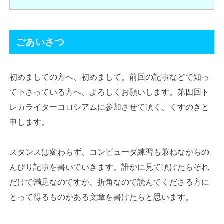
ごあいさつ
初めましての方へ、初めまして。前回の記事などで知っ
て下さっている方へ、よろしくお願いします。第四回ト
レカライターコロシアムに参加させて頂く、くすのきと
申します。
スタンスは変わらず、コンピュータ練習も兼ねながらの
んびり記事を書いていきます。誰かに見て頂けたらそれ
だけで満足なのですが、折角なので読んでくださる方に
とって得るものがある文章を書けたらと思います。