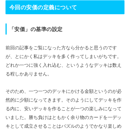
今回の安価の定義について
「安価」の基準の設定
前回の記事をご覧になった方なら分かると思うのです
が、とにかく私はデッキを多く作ってしまいがちです。
どれか一つに強く入れ込む、というようなデッキは数え
る程しかありません。
そのため、一つ一つのデッキにかける金額というのが必
然的に少額になってきます。そのようにしてデッキを作
る内に、安いデッキを作ることが一つの楽しみになって
いました。勝ち負けはともかく余り物のカードを一デッ
キとして成立させることはパズルのようでかなり楽しめ