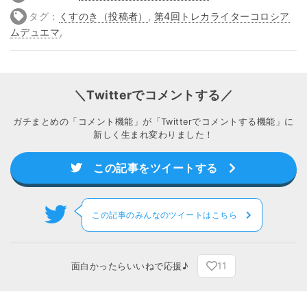
タグ：
くすのき（投稿者）
,
第4回トレカライターコロシア
ムデュエマ
,
＼Twitterでコメントする／
ガチまとめの「コメント機能」が「Twitterでコメントする機能」に
新しく生まれ変わりました！
この記事をツイートする
この記事のみんなのツイートはこちら
11
面白かったらいいねで応援♪