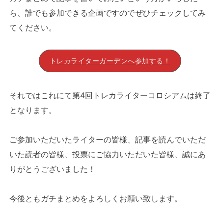
ら、誰でも参加できる企画ですのでぜひチェックしてみ
てください。
トレカライターガーデンへ参加する！
それではこれにて第4回トレカライターコロシアムは終了
となります。
ご参加いただいたライターの皆様、記事を読んでいただ
いた読者の皆様、投票にご協力いただいた皆様、誠にあ
りがとうございました！
今後ともガチまとめをよろしくお願い致します。