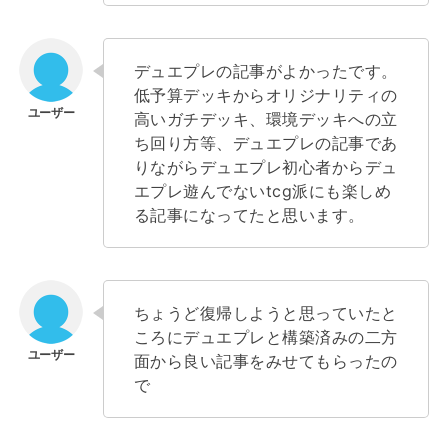
デュエプレの記事がよかったです。
低予算デッキからオリジナリティの
高いガチデッキ、環境デッキへの立
ち回り方等、デュエプレの記事であ
りながらデュエプレ初心者からデュ
エプレ遊んでないtcg派にも楽しめ
る記事になってたと思います。
ちょうど復帰しようと思っていたと
ころにデュエプレと構築済みの二方
面から良い記事をみせてもらったの
で