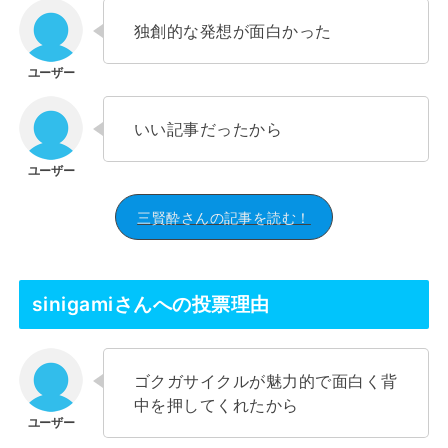
独創的な発想が面白かった
いい記事だったから
三賢酔さんの記事を読む！
sinigamiさんへの投票理由
ゴクガサイクルが魅力的で面白く背
中を押してくれたから