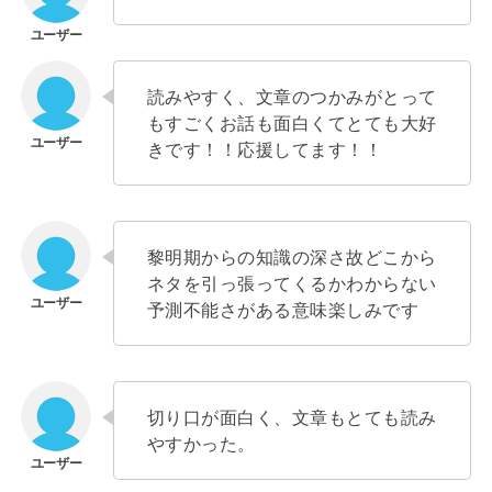
読みやすく、文章のつかみがとって
もすごくお話も面白くてとても大好
きです！！応援してます！！
黎明期からの知識の深さ故どこから
ネタを引っ張ってくるかわからない
予測不能さがある意味楽しみです
切り口が面白く、文章もとても読み
やすかった。