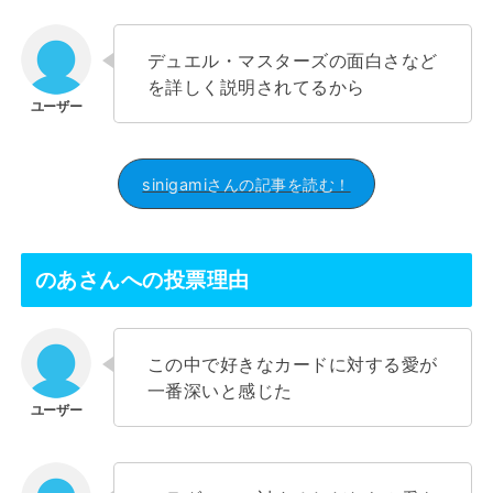
デュエル・マスターズの面白さなど
を詳しく説明されてるから
sinigamiさんの記事を読む！
のあさんへの投票理由
この中で好きなカードに対する愛が
一番深いと感じた