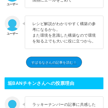
情熱にエールをこめて
レシピ解説がわかりやすく構築の参
考になるから。
また環境を意識した構築なので環境
を知る上でも大いに役に立つから。
すばるなさんの記事を読む！
垢BANチキンさんへの投票理由
ラッキーナンバーの記事に共感した