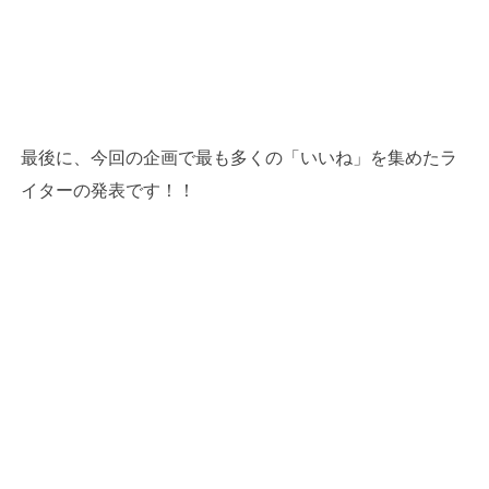
最後に、今回の企画で最も多くの「いいね」を集めたラ
イターの発表です！！