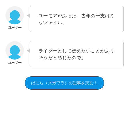
ユーモアがあった。去年の干支はミ
ッツァイル。
ライターとして伝えたいことがあり
そうだと感じたので。
ばにら（スガワラ）の記事を読む！