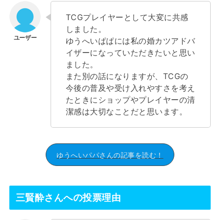
TCGプレイヤーとして大変に共感
しました。
ゆうへいぱぱには私の婚カツアドバ
イザーになっていただきたいと思い
ました。
また別の話になりますが、TCGの
今後の普及や受け入れやすさを考え
たときにショップやプレイヤーの清
潔感は大切なことだと思います。
ゆうへいパパさんの記事を読む！
三賢酔さんへの投票理由