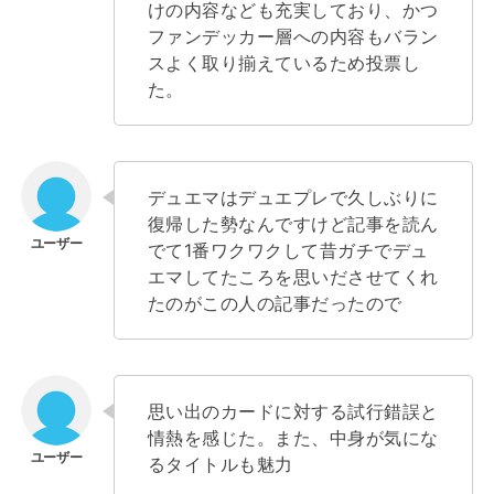
けの内容なども充実しており、かつ
ファンデッカー層への内容もバラン
スよく取り揃えているため投票し
た。
デュエマはデュエプレで久しぶりに
復帰した勢なんですけど記事を読ん
でて1番ワクワクして昔ガチでデュ
エマしてたころを思いださせてくれ
たのがこの人の記事だったので
思い出のカードに対する試行錯誤と
情熱を感じた。また、中身が気にな
るタイトルも魅力