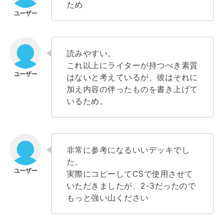
ため
読みやすい。
これ以上にライターが持つべき素質
はないと考えているが、彼はそれに
加え内容の伴ったものを書き上げて
いるため。
非常に参考になるいいデッキでし
た。
実際にコピーしてCSで使用させて
いただきましたが、2-3だったので
もっと強い山ください