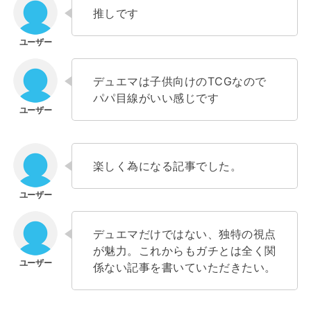
推しです
デュエマは子供向けのTCGなので
パパ目線がいい感じです
楽しく為になる記事でした。
デュエマだけではない、独特の視点
が魅力。これからもガチとは全く関
係ない記事を書いていただきたい。