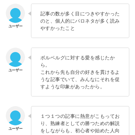
記事の数が多く目につきやすかった
のと、個人的にパロネタが多く読み
やすかったこと
ボルベルグに対する愛を感じたか
ら。
これから先も自分の好きを貫けるよ
うな記事でいて、みんなにそれを促
すような印象があったから。
１つ１つの記事に熱意がこもってお
り、熟練者としての勝つための解説
をしながらも、初心者や始めた人向