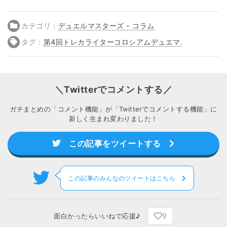
カテゴリ：
デュエルマスターズ - コラム
タグ：
第4回トレカライターコロシアムデュエマ
,
＼Twitterでコメントする／
ガチまとめの「コメント機能」が「Twitterでコメントする機能」に
新しく生まれ変わりました！
この記事をツイートする
この記事のみんなのツイートはこちら
9
面白かったらいいねで応援♪