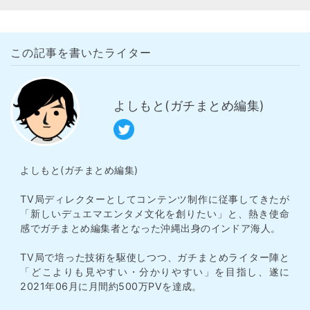
この記事を書いたライター
よしもと(ガチまとめ編集)
よしもと(ガチまとめ編集)
TV局ディレクターとしてコンテンツ制作に従事してきたが
「新しいデュエマエンタメ文化を創りたい」と、熱き使命
感でガチまとめ編集者となった沖縄出身のインドア海人。
TV局で培った技術を駆使しつつ、ガチまとめライター陣と
「どこよりも見やすい・分かりやすい」を目指し、遂に
2021年06月に月間約500万PVを達成。