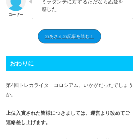
ミラダンテに対するただならぬ愛を
感じた
のあさんの記事を読む！
おわりに
第4回トレカライターコロシアム、いかがだったでしょう
か。
上位入賞された皆様につきましては、運営より改めてご
連絡差し上げます。