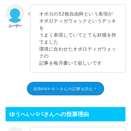
オボロの52枚自由枠という表現が
オボロティガウォックというデッキ
を
うまく表現していてとても好感を持
てました
環境に合わせたオボロティガウォッ
クの
記事を毎月書いて欲しいです
垢BANチキンさんの記事を読む！
ゆうへいパパさんへの投票理由