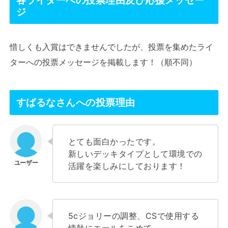
ジ
惜しくも入賞はできませんでしたが、投票を集めたライ
ターへの投票メッセージを掲載します！（順不同）
すばるなさんへの投票理由
とても面白かったです。
新しいデッキタイプとして環境での
活躍を楽しみにしております！
5cジョリーの調整、CSで使用する