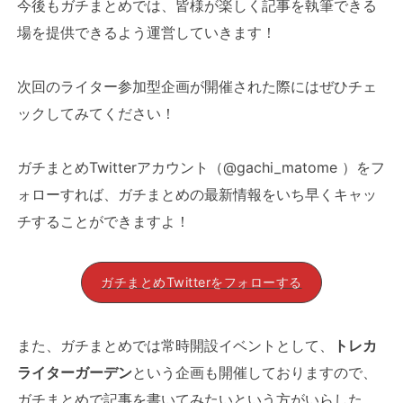
今後もガチまとめでは、皆様が楽しく記事を執筆できる
場を提供できるよう運営していきます！
次回のライター参加型企画が開催された際にはぜひチェ
ックしてみてください！
ガチまとめTwitterアカウント（@gachi_matome ）をフ
ォローすれば、ガチまとめの最新情報をいち早くキャッ
チすることができますよ！
ガチまとめTwitterをフォローする
また、ガチまとめでは常時開設イベントとして、
トレカ
ライターガーデン
という企画も開催しておりますので、
ガチまとめで記事を書いてみたいという方がいらした