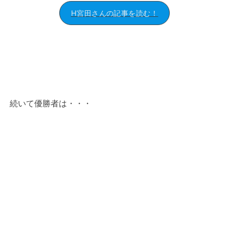
H宮田さんの記事を読む！
続いて優勝者は・・・